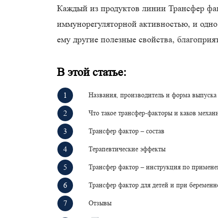
Каждый из продуктов линии Трансфер фа
иммунорегуляторной активностью, и одн
ему другие полезные свойства, благоприя
В этой статье:
Названия, производитель и форма выпуска
Что такое трансфер-факторы и каков механ
Трансфер фактор – состав
Терапевтические эффекты
Трансфер фактор – инструкция по примен
Трансфер фактор для детей и при беременн
Отзывы