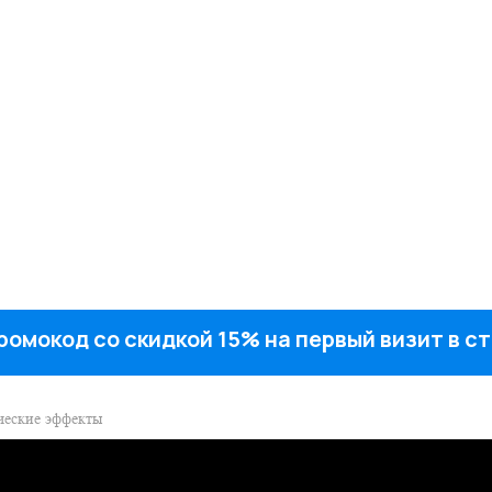
ромокод со скидкой 15% на первый визит в 
ческие эффекты