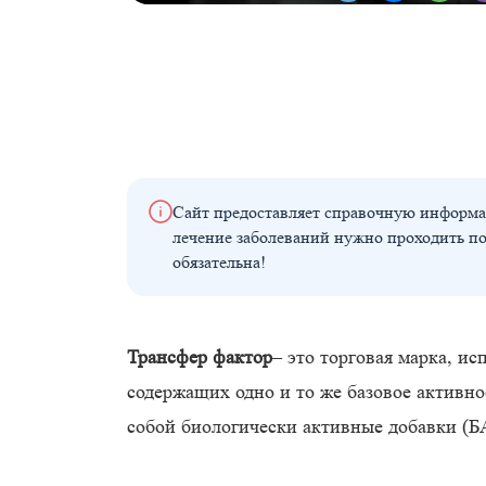
Сайт предоставляет справочную информа
лечение заболеваний нужно проходить п
обязательна!
Трансфер фактор
– это торговая марка, и
содержащих одно и то же базовое активн
собой биологически активные добавки (