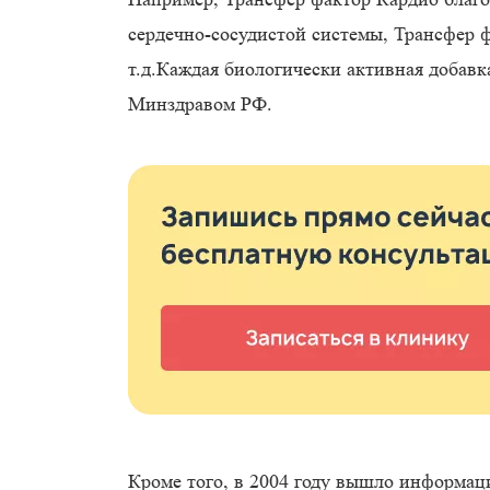
сердечно-сосудистой системы, Трансфер ф
т.д.Каждая биологически активная добав
Минздравом РФ.
Кроме того, в 2004 году вышло информац