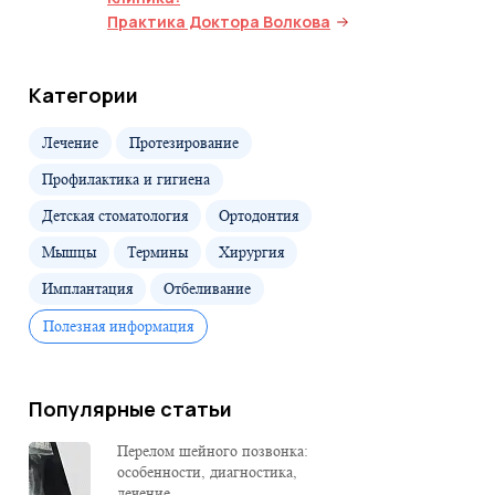
Практика Доктора Волкова
Категории
Лечение
Протезирование
Профилактика и гигиена
Детская стоматология
Ортодонтия
Мышцы
Термины
Хирургия
Имплантация
Отбеливание
Полезная информация
Популярные статьи
Перелом шейного позвонка:
особенности, диагностика,
лечение...