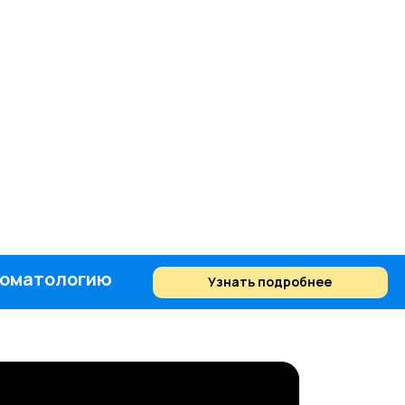
стоматологию
Узнать подробнее