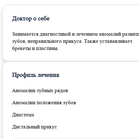
Доктор о себе
Занимается диагностикой и лечением аномалий развит
зубов, неправильного прикуса. Также устанавливает
брекеты и пластины.
Профиль лечения
Аномалии зубных рядов
Аномалии положения зубов
Диастема
Дистальный прикус