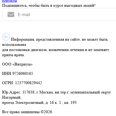
Контакты
Подпишитесь, чтобы быть в курсе выгодных акций!
Информация, представленная на сайте, не может быть
использована
для постановки диагноза, назначения лечения и не заменяет
приём врача.
ООО «Витриум»
ИНН 9726060165
ОГРН: 1237700829442
Юр.Адрес: 117638, г Москва, вн.тер.г. муниципальный округ
Нагорный,
проезд Электролитный, д. 16 к. 1 , кв. 193
Все права защищены ©2026