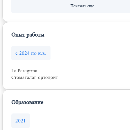
Опыт работы
с 2024 по н.в.
La Peregrina
Стоматолог-ортодонт
Образование
2021