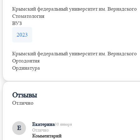
Крымский федеральный университет им. Вернадского
Стоматология
ВУЗ
2023
Крымский федеральный университет им. Вернадского
Ортодонтия
Ординатура
Отзывы
Отлично
Оставить отзыв
Екатерина
30 января
Е
Отлично
Комментарий