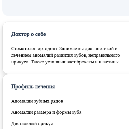
Шаболовская
Площадь Гагарина
Доктор о себе
Стоматолог-ортодонт. Занимается диагностикой и
лечением аномалий развития зубов, неправильного
прикуса. Также устанавливает брекеты и пластины.
Профиль лечения
Аномалии зубных рядов
Аномалии размера и формы зуба
Дистальный прикус