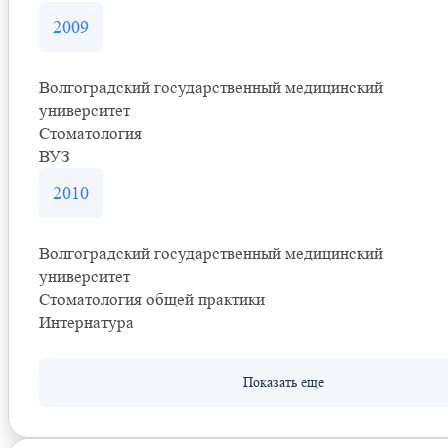
2009
Волгоградский государственный медицинский
университет
Стоматология
ВУЗ
2010
Волгоградский государственный медицинский
университет
Стоматология общей практики
Интернатура