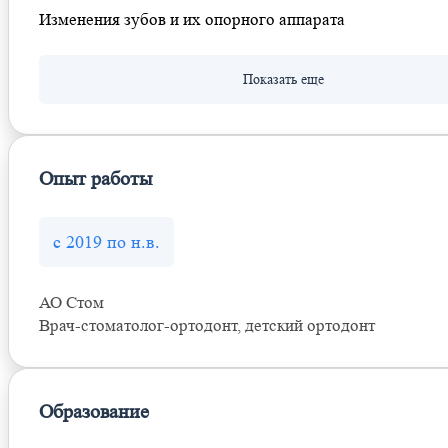
Изменения зубов и их опорного аппарата
Опыт работы
с 2019 по н.в.
АО Стом
Врач-стоматолог-ортодонт, детский ортодонт
Образование