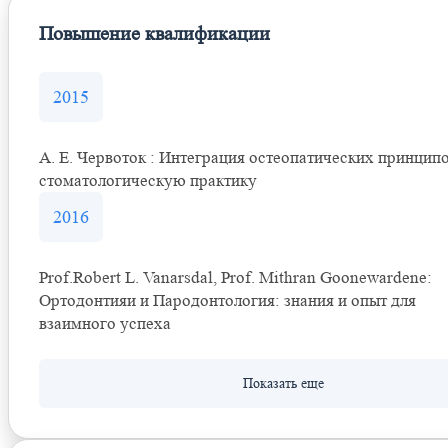
Повышение квалификации
2015
А. Е. Червоток : Интеграция остеопатических принципо
стоматологическую практику
2016
Prof.Robert L. Vanarsdal, Prof. Mithran Goonewardene:
Ортодонтияи и Пародонтология: знания и опыт для
взаимного успеха