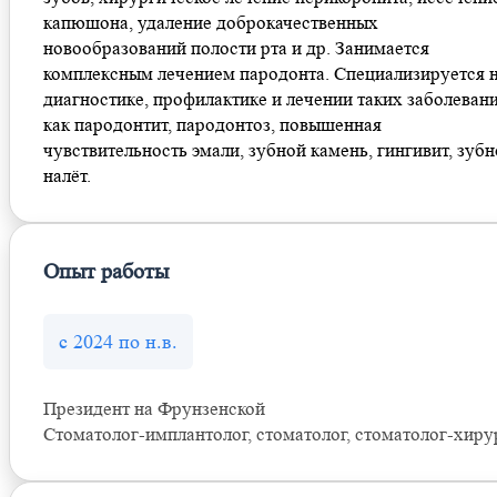
капюшона, удаление доброкачественных
новообразований полости рта и др. Занимается
комплексным лечением пародонта. Специализируется 
диагностике, профилактике и лечении таких заболевани
как пародонтит, пародонтоз, повышенная
чувствительность эмали, зубной камень, гингивит, зуб
налёт.
Опыт работы
с 2024 по н.в.
Президент на Фрунзенской
Стоматолог-имплантолог, стоматолог, стоматолог-хиру