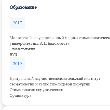
Образование
2017
Московский государственный медико-стоматологичес
университет им. А.И.Евдокимова
Стоматология
ВУЗ
2019
Центральный научно-исследовательский институт
стоматологии и челюстно-лицевой хирургии
Стоматология хирургическая
Ординатура