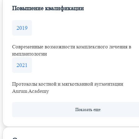
Повышение квалификации
2019
Современные возможности комплексного лечения в
имплантологии
2021
Протоколы костной и мягкотканной аугментации
Aurum Academy