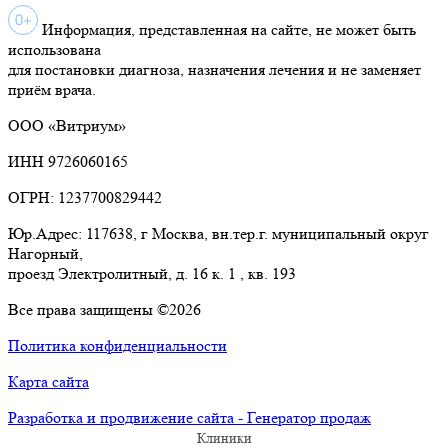
Информация, представленная на сайте, не может быть
использована
для постановки диагноза, назначения лечения и не заменяет
приём врача.
ООО «Витриум»
ИНН 9726060165
ОГРН: 1237700829442
Юр.Адрес: 117638, г Москва, вн.тер.г. муниципальный округ
Нагорный,
проезд Электролитный, д. 16 к. 1 , кв. 193
Все права защищены ©2026
Политика конфиденциальности
Карта сайта
Разработка и продвижение сайта - Генератор продаж
Клиники