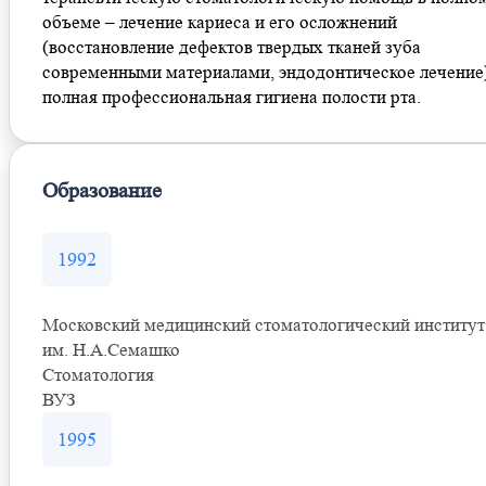
объеме – лечение кариеса и его осложнений
(восстановление дефектов твердых тканей зуба
современными материалами, эндодонтическое лечение)
полная профессиональная гигиена полости рта.
Образование
1992
Московский медицинский стоматологический институт
им. Н.А.Семашко
Стоматология
ВУЗ
1995