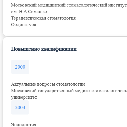
Московский медицинский стоматологический институт
им. Н.А.Семашко
Терапевтическая стоматология
Ординатура
Повышение квалификации
2000
Актуальные вопросы стоматологии
Московский государственный медико-стоматологичес
университет
2003
Эндодонтия