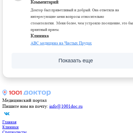
Комментарий
Доктор был приветливый и добрый. Она ответила на
интересующие меня вопросы относительно
стоматологии. Меня более, чем устроило посещение, это бы
приятный прием.
Клиника
ABC медицина на Чистых Прудах
Показать еще
Медицинский портал
Пишите нам на почту:
info@1001doc.ru
Главная
Клиники
Специалисты