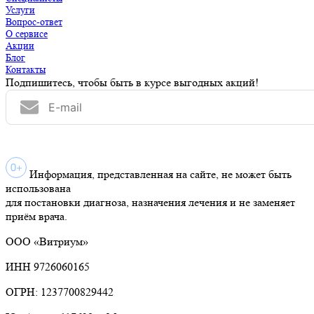
Услуги
Вопрос-ответ
О сервисе
Акции
Блог
Контакты
Подпишитесь, чтобы быть в курсе выгодных акций!
Информация, представленная на сайте, не может быть
использована
для постановки диагноза, назначения лечения и не заменяет
приём врача.
ООО «Витриум»
ИНН 9726060165
ОГРН: 1237700829442