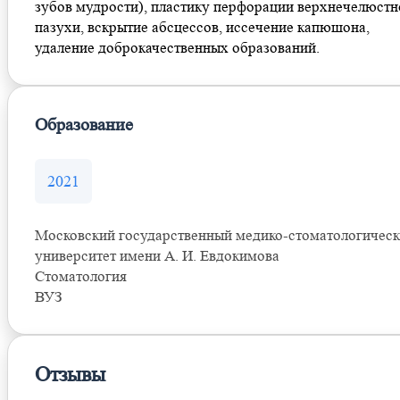
зубов мудрости), пластику перфорации верхнечелюстн
пазухи, вскрытие абсцессов, иссечение капюшона,
удаление доброкачественных образований.
Образование
2021
Московский государственный медико-стоматологичес
университет имени А. И. Евдокимова
Стоматология
ВУЗ
Отзывы