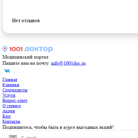
Оставить отзыв
Нет отзывов
Медицинский портал
Пишите нам на почту:
info@1001doc.ru
Главная
Клиники
Специалисты
Услуги
Вопрос-ответ
О сервисе
Акции
Блог
Контакты
Подпишитесь, чтобы быть в курсе выгодных акций!