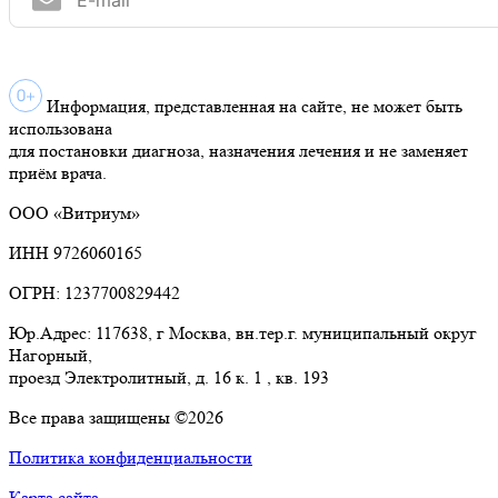
Информация, представленная на сайте, не может быть
использована
для постановки диагноза, назначения лечения и не заменяет
приём врача.
ООО «Витриум»
ИНН 9726060165
ОГРН: 1237700829442
Юр.Адрес: 117638, г Москва, вн.тер.г. муниципальный округ
Нагорный,
проезд Электролитный, д. 16 к. 1 , кв. 193
Все права защищены ©2026
Политика конфиденциальности
Карта сайта