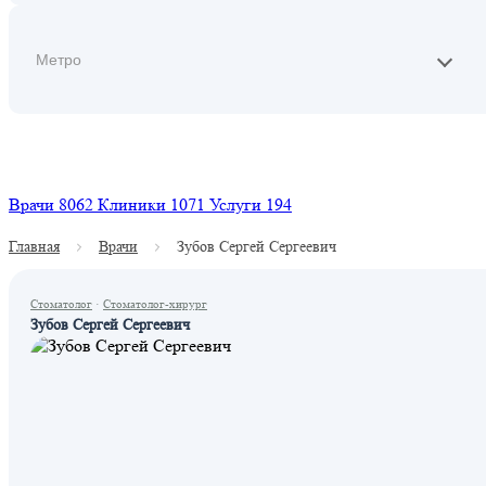
Найти
Врачи
8062
Клиники
1071
Услуги
194
Главная
Врачи
Зубов Сергей Сергеевич
Стоматолог
·
Стоматолог-хирург
Зубов Сергей Сергеевич