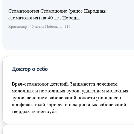
Стоматология Стомополис (ранее Народная
стоматология) на 40 лет Победы
Краснодар , 40-летия Победы, д. 117
Доктор о себе
Врач-стоматолог детский. Занимается лечением
молочных и постоянных зубов, удалением молочных
зубов, лечением заболеваний полости рта и десен,
профилактикой кариеса и некариозных заболеваний
твердых тканей зуба.