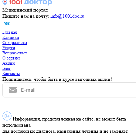
Медицинский портал
Пишите нам на почту:
info@1001doc.ru
Главная
Клиники
Специалисты
Услуги
Вопрос-ответ
О сервисе
Акции
Блог
Контакты
Подпишитесь, чтобы быть в курсе выгодных акций!
Информация, представленная на сайте, не может быть
использована
для постановки диагноза, назначения лечения и не заменяет