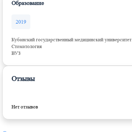
Образование
2019
Кубанский государственный медицинский университет
Стоматология
ВУЗ
Отзывы
Оставить отзыв
Нет отзывов