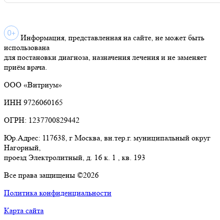
Информация, представленная на сайте, не может быть
использована
для постановки диагноза, назначения лечения и не заменяет
приём врача.
ООО «Витриум»
ИНН 9726060165
ОГРН: 1237700829442
Юр.Адрес: 117638, г Москва, вн.тер.г. муниципальный округ
Нагорный,
проезд Электролитный, д. 16 к. 1 , кв. 193
Все права защищены ©2026
Политика конфиденциальности
Карта сайта