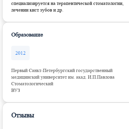
специализируется на терапевтической стоматологии,
лечении кист зубов и др.
Образование
2012
Первый Санкт-Петербургский государственный
медицинский университет им. акад. И.П.Павлова
Стоматологический
ВУЗ
Отзывы
Оставить отзыв