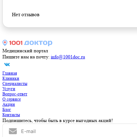
Нет отзывов
Медицинский портал
Пишите нам на почту:
info@1001doc.ru
Главная
Клиники
Специалисты
Услуги
Вопрос-ответ
О сервисе
Акции
Блог
Контакты
Подпишитесь, чтобы быть в курсе выгодных акций!