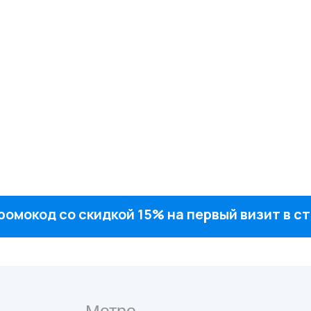
ромокод со скидкой 15% на первый визит в 