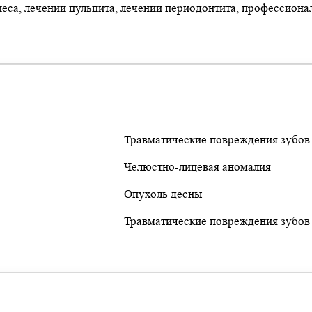
еса, лечении пульпита, лечении периодонтита, профессиона
Травматические повреждения зубов
Челюстно-лицевая аномалия
Опухоль десны
Травматические повреждения зубов