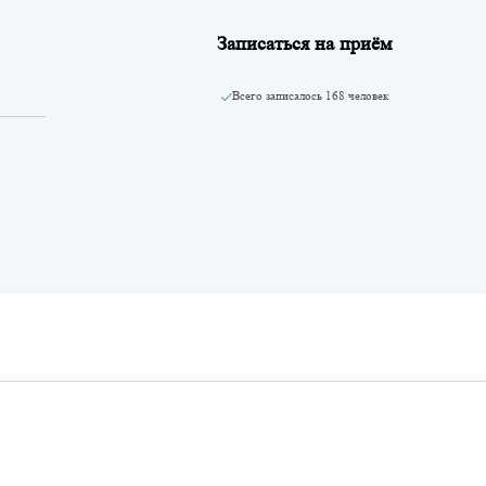
Записаться на приём
Всего записалось
168 человек