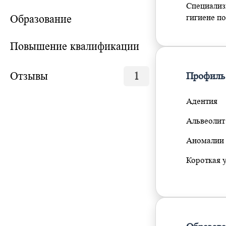
Специализ
Образование
гигиене по
Повышение квалификации
Отзывы
1
Профиль
Адентия
Альвеолит
Аномалии 
Короткая 