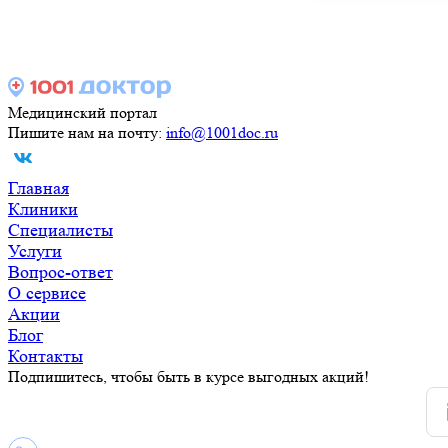
Медицинский портал
Пишите нам на почту:
info@1001doc.ru
Главная
Клиники
Специалисты
Услуги
Вопрос-ответ
О сервисе
Акции
Блог
Контакты
Подпишитесь, чтобы быть в курсе выгодных акций!