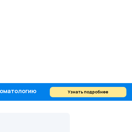
стоматологию
Узнать подробнее
Найти