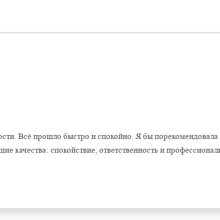
Оставить отзыв
сти. Всё прошло быстро и спокойно. Я бы порекомендовала
ие качества: спокойствие, ответственность и профессионал