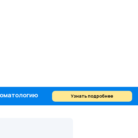
стоматологию
Узнать подробнее
Найти