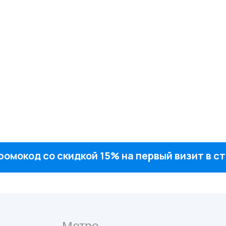
ромокод со скидкой 15% на первый визит в 