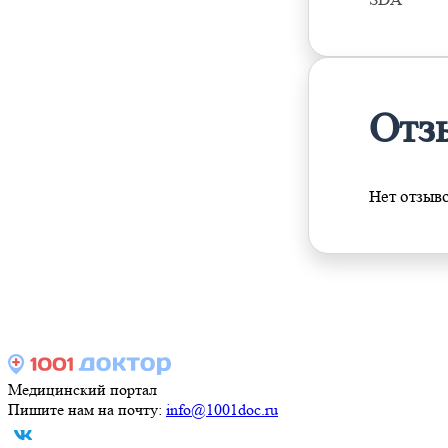
Отз
Нет отзыв
Медицинский портал
Пишите нам на почту:
info@1001doc.ru