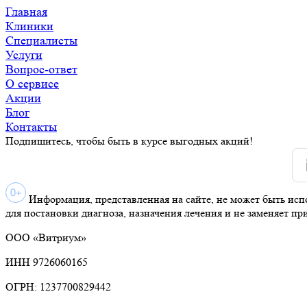
Главная
Клиники
Специалисты
Услуги
Вопрос-ответ
О сервисе
Акции
Блог
Контакты
Подпишитесь, чтобы быть в курсе выгодных акций!
Информация, представленная на сайте, не может быть исп
для постановки диагноза, назначения лечения и не заменяет пр
ООО «Витриум»
ИНН 9726060165
ОГРН: 1237700829442