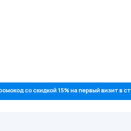
ромокод со скидкой 15% на первый визит в 