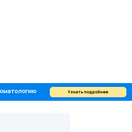
стоматологию
Узнать подробнее
Найти