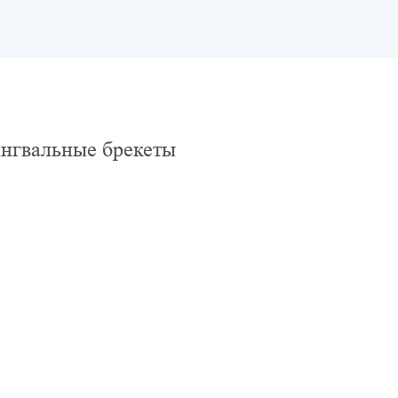
нгвальные брекеты