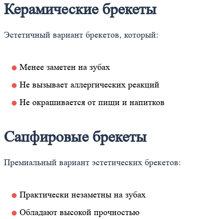
Керамические брекеты
Эстетичный вариант брекетов, который:
Менее заметен на зубах
Не вызывает аллергических реакций
Не окрашивается от пищи и напитков
Сапфировые брекеты
Премиальный вариант эстетических брекетов:
Практически незаметны на зубах
Обладают высокой прочностью