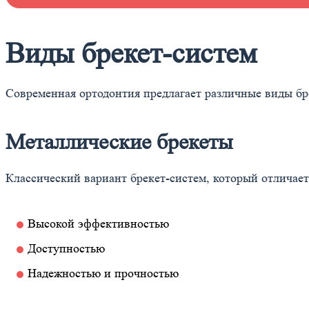
Виды брекет-систем
Современная ортодонтия предлагает различные виды бр
Металлические брекеты
Классический вариант брекет-систем, который отличает
Высокой эффективностью
Доступностью
Надежностью и прочностью