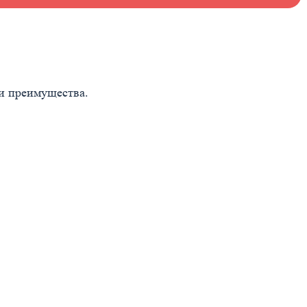
 и преимущества.