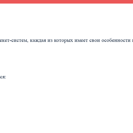
екет-систем, каждая из которых имеет свои особенности
ся: