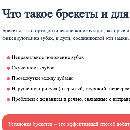
Что такое брекеты и дл
Брекеты – это ортодонтические конструкции, которые и
фиксируются на зубах, и дуги, соединяющей эти замки
Неправильное положение зубов
Скученность зубов
Промежутки между зубами
Нарушения прикуса (открытый, глубокий, перекрес
Проблемы с жеванием и речью, связанные с непра
Установка брекетов – это эффективный способ добит