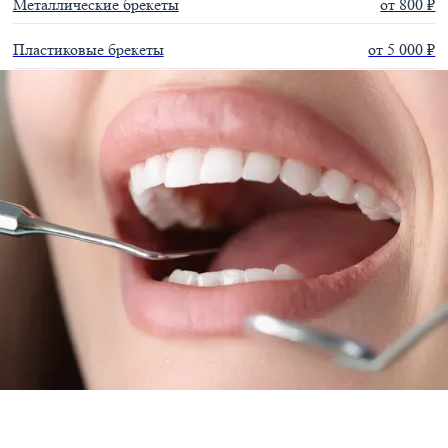
Металлические брекеты
от 800 ₽
Пластиковые брекеты
от 5 000 ₽