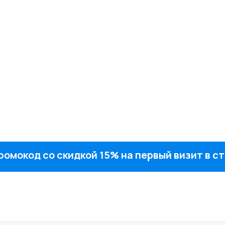
ромокод со скидкой 15% на первый визит в 