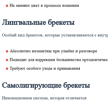
Не меняют цвет в процессе ношения
Лингвальные брекеты
Особый вид брекетов, которые устанавливаются с внут
Абсолютно незаметны при улыбке и разговоре
Подходят для коррекции большинства ортодонтиче
Требуют особого ухода и привыкания
Самолигирующие брекеты
Инновационная система, которая отличается: