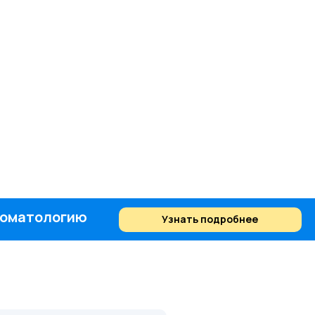
стоматологию
Узнать подробнее