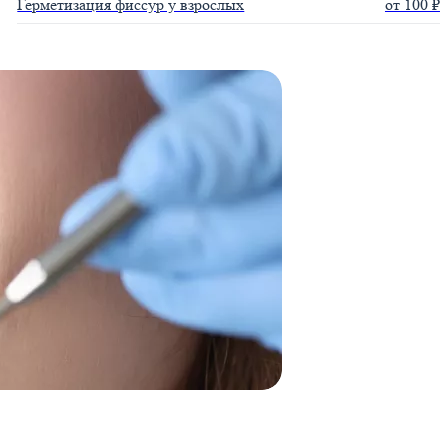
Герметизация фиссур у взрослых
от 100 ₽