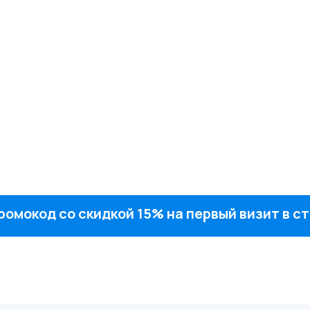
ромокод со скидкой 15% на первый визит в 