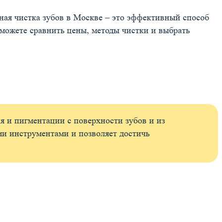
ьная чистка зубов в Москве – это эффективный способ
можете сравнить цены, методы чистки и выбрать
я и пигментации с поверхности зубов и из
и инструментами и позволяет достичь