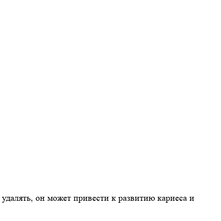
е удалять, он может привести к развитию кариеса и