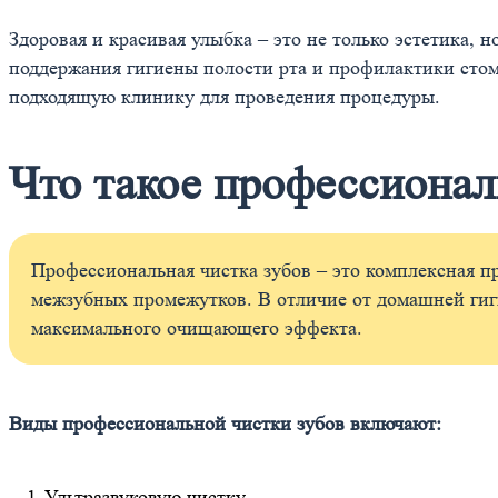
Здоровая и красивая улыбка – это не только эстетика, 
поддержания гигиены полости рта и профилактики стом
подходящую клинику для проведения процедуры.
Что такое профессионал
Профессиональная чистка зубов – это комплексная пр
межзубных промежутков. В отличие от домашней гиг
максимального очищающего эффекта.
Виды профессиональной чистки зубов включают:
Ультразвуковую чистку