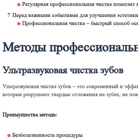
Регулярная профессиональная чистка помогает 
Перед важными событиями для улучшения эстетик
Профессиональная чистка – быстрый способ ос
Методы профессиональн
Ультразвуковая чистка зубов
Ультразвуковая чистка зубов – это современный и эффе
которые разрушают твердые отложения на зубах, не пов
Преимущества метода:
Безболезненность процедуры