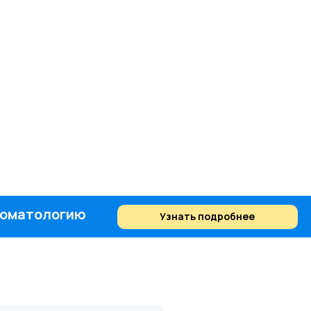
стоматологию
Узнать подробнее