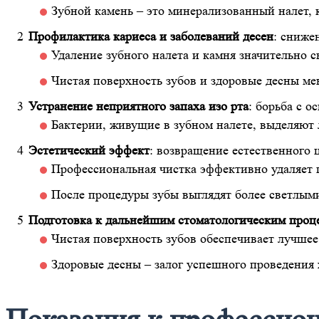
Зубной камень – это минерализованный налет, 
Профилактика кариеса и заболеваний десен
: сниже
Удаление зубного налета и камня значительно с
Чистая поверхность зубов и здоровые десны м
Устранение неприятного запаха изо рта
: борьба с 
Бактерии, живущие в зубном налете, выделяют 
Эстетический эффект
: возвращение естественного 
Профессиональная чистка эффективно удаляет п
После процедуры зубы выглядят более светлым
Подготовка к дальнейшим стоматологическим проц
Чистая поверхность зубов обеспечивает лучше
Здоровые десны – залог успешного проведения 