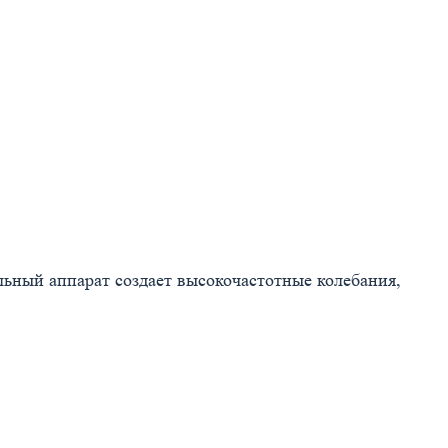
льный аппарат создает высокочастотные колебания,