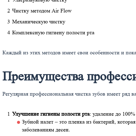
Чистку методом Air Flow
Механическую чистку
Комплексную гигиену полости рта
Каждый из этих методов имеет свои особенности и пок
Преимущества професси
Регулярная профессиональная чистка зубов имеет ряд 
Улучшение гигиены полости рта
: удаление до 100%
Зубной налет – это пленка из бактерий, котора
заболеваниям десен.