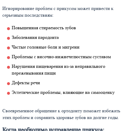
Игнорирование проблем с прикусом может привести к
серьезным последствиям:
Повышенная стираемость зубов
Заболевания пародонта
Частые головные боли и мигрени
Проблемы с височно-нижнечелюстным суставом
Нарушения пищеварения из-за неправильного
пережевывания пищи
Дефекты речи
Эстетические проблемы, влияющие на самооценку
Своевременное обращение к ортодонту поможет избежать
этих проблем и сохранить здоровье зубов на долгие годы.
Когда необходимо исправление прикуса: