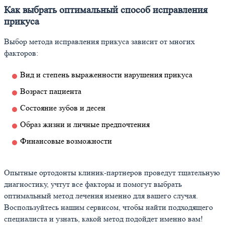
Как выбрать оптимальный способ исправления
прикуса
Выбор метода исправления прикуса зависит от многих
факторов:
Вид и степень выраженности нарушения прикуса
Возраст пациента
Состояние зубов и десен
Образ жизни и личные предпочтения
Финансовые возможности
Опытные ортодонты клиник-партнеров проведут тщательную
диагностику, учтут все факторы и помогут выбрать
оптимальный метод лечения именно для вашего случая.
Воспользуйтесь нашим сервисом, чтобы найти подходящего
специалиста и узнать, какой метод подойдет именно вам!