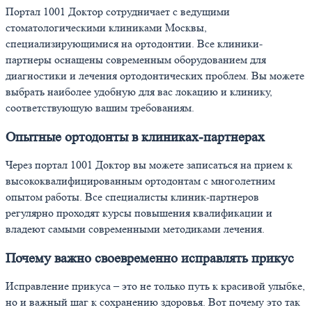
Портал 1001 Доктор сотрудничает с ведущими
стоматологическими клиниками Москвы,
специализирующимися на ортодонтии. Все клиники-
партнеры оснащены современным оборудованием для
диагностики и лечения ортодонтических проблем. Вы можете
выбрать наиболее удобную для вас локацию и клинику,
соответствующую вашим требованиям.
Опытные ортодонты в клиниках-партнерах
Через портал 1001 Доктор вы можете записаться на прием к
высококвалифицированным ортодонтам с многолетним
опытом работы. Все специалисты клиник-партнеров
регулярно проходят курсы повышения квалификации и
владеют самыми современными методиками лечения.
Почему важно своевременно исправлять прикус
Исправление прикуса – это не только путь к красивой улыбке,
но и важный шаг к сохранению здоровья. Вот почему это так