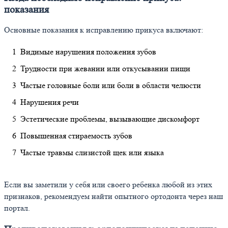
показания
Основные показания к исправлению прикуса включают:
Видимые нарушения положения зубов
Трудности при жевании или откусывании пищи
Частые головные боли или боли в области челюсти
Нарушения речи
Эстетические проблемы, вызывающие дискомфорт
Повышенная стираемость зубов
Частые травмы слизистой щек или языка
Если вы заметили у себя или своего ребенка любой из этих
признаков, рекомендуем найти опытного ортодонта через наш
портал.