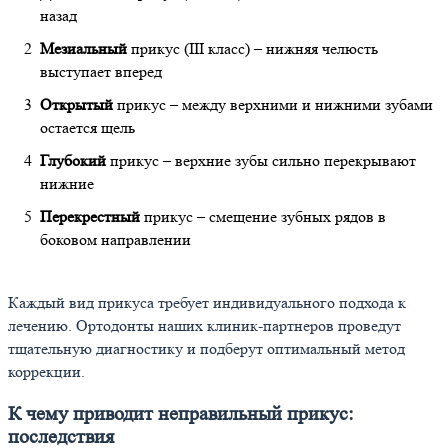
назад
Мезиальный
прикус (III класс) – нижняя челюсть
выступает вперед
Открытый
прикус – между верхними и нижними зубами
остается щель
Глубокий
прикус – верхние зубы сильно перекрывают
нижние
Перекрестный
прикус – смещение зубных рядов в
боковом направлении
Каждый вид прикуса требует индивидуального подхода к
лечению. Ортодонты наших клиник-партнеров проведут
тщательную диагностику и подберут оптимальный метод
коррекции.
К чему приводит неправильный прикус:
последствия