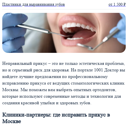
Пластинки для выравнивания зубов
от 1 500 ₽
Неправильный прикус – это не только эстетическая проблема,
но и серьезный риск для здоровья. На портале 1001 Доктор вы
найдете лучшие предложения по профессиональному
исправлению прикуса от ведущих стоматологических клиник
Москвы. Мы поможем вам выбрать опытных ортодонтов,
которые используют современные методы и технологии для
создания красивой улыбки и здоровых зубов.
Клиники-партнеры: где исправить прикус в
Москве