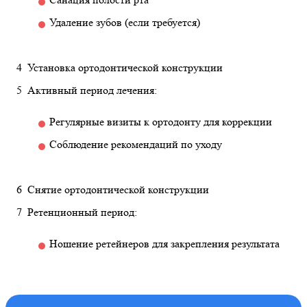
Удаление зубов (если требуется)
Установка ортодонтической конструкции
Активный период лечения:
Регулярные визиты к ортодонту для коррекции
Соблюдение рекомендаций по уходу
Снятие ортодонтической конструкции
Ретенционный период:
Ношение ретейнеров для закрепления результата