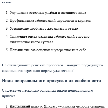
важно:
Улучшение эстетики улыбки и внешнего вида
Профилактика заболеваний пародонта и кариеса
Устранение проблем с жеванием и речью
Снижение риска развития заболеваний височно-
нижнечелюстного сустава
Повышение самооценки и уверенности в себе
Не откладывайте решение проблемы – найдите подходящего
специалиста через наш портал уже сегодня!
Виды неправильного прикуса и их особенности
Существует несколько основных видов неправильного
прикуса:
Дистальный
прикус (II класс) – нижняя челюсть смещена