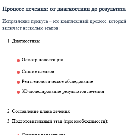
Процесс лечения: от диагностики до результата
Исправление прикуса – это комплексный процесс, который
включает несколько этапов:
Диагностика:
Осмотр полости рта
Снятие слепков
Рентгенологическое обследование
3D-моделирование результатов лечения
Составление плана лечения
Подготовительный этап (при необходимости):
Санация полости рта