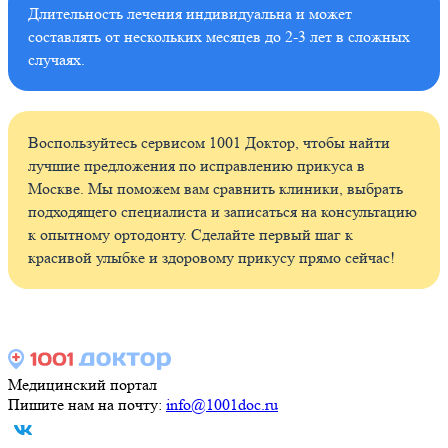
Длительность лечения индивидуальна и может
составлять от нескольких месяцев до 2-3 лет в сложных
случаях.
Воспользуйтесь сервисом 1001 Доктор, чтобы найти
лучшие предложения по исправлению прикуса в
Москве. Мы поможем вам сравнить клиники, выбрать
подходящего специалиста и записаться на консультацию
к опытному ортодонту. Сделайте первый шаг к
красивой улыбке и здоровому прикусу прямо сейчас!
Медицинский портал
Пишите нам на почту:
info@1001doc.ru