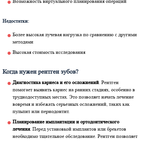
Возможность виртуального планирования операций
Недостатки:
Более высокая лучевая нагрузка по сравнению с другими
методами
Высокая стоимость исследования
Когда нужен рентген зубов?
Диагностика кариеса и его осложнений
. Рентген
помогает выявить кариес на ранних стадиях, особенно в
труднодоступных местах. Это позволяет начать лечение
вовремя и избежать серьезных осложнений, таких как
пульпит или периодонтит.
Планирование имплантации и ортодонтического
лечения
. Перед установкой имплантов или брекетов
необходимо тщательное обследование. Рентген позволяет