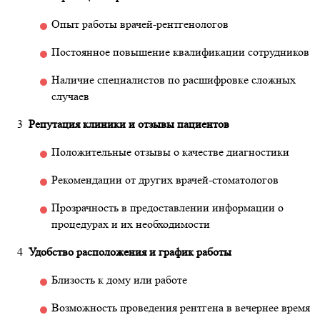
Опыт работы врачей-рентгенологов
Постоянное повышение квалификации сотрудников
Наличие специалистов по расшифровке сложных
случаев
Репутация клиники и отзывы пациентов
Положительные отзывы о качестве диагностики
Рекомендации от других врачей-стоматологов
Прозрачность в предоставлении информации о
процедурах и их необходимости
Удобство расположения и график работы
Близость к дому или работе
Возможность проведения рентгена в вечернее время