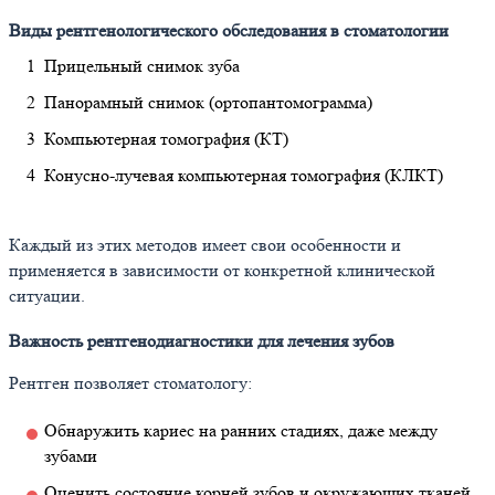
Виды рентгенологического обследования в стоматологии
Прицельный снимок зуба
Панорамный снимок (ортопантомограмма)
Компьютерная томография (КТ)
Конусно-лучевая компьютерная томография (КЛКТ)
Каждый из этих методов имеет свои особенности и
применяется в зависимости от конкретной клинической
ситуации.
Важность рентгенодиагностики для лечения зубов
Рентген позволяет стоматологу:
Обнаружить кариес на ранних стадиях, даже между
зубами
Оценить состояние корней зубов и окружающих тканей