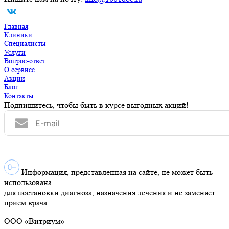
Главная
Клиники
Специалисты
Услуги
Вопрос-ответ
О сервисе
Акции
Блог
Контакты
Подпишитесь, чтобы быть в курсе выгодных акций!
Информация, представленная на сайте, не может быть
использована
для постановки диагноза, назначения лечения и не заменяет
приём врача.
ООО «Витриум»