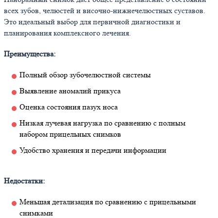
всех зубов, челюстей и височно-нижнечелюстных суставов.
Это идеальный выбор для первичной диагностики и
планирования комплексного лечения.
Преимущества:
Полный обзор зубочелюстной системы
Выявление аномалий прикуса
Оценка состояния пазух носа
Низкая лучевая нагрузка по сравнению с полным
набором прицельных снимков
Удобство хранения и передачи информации
Недостатки:
Меньшая детализация по сравнению с прицельными
снимками