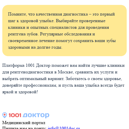
Помните, что качественная диагностика – это первый
шаг к здоровой улыбке. Выбирайте проверенные
клиники и опытных специалистов для проведения
рентгена зубов. Регулярные обследования и
своевременное лечение помогут сохранить ваши зубы
здоровыми на долгие годы.
Платформа 1001 Доктор поможет вам найти лучшие клиники
для рентгенодиагностики в Москве, сравнить их услуги и
выбрать оптимальный вариант. Заботьтесь о своем здоровье,
доверяйте профессионалам, и пусть ваша улыбка всегда будет
яркой и здоровой!
Медицинский портал
Пишите нам на почту:
info@1001doc.ru