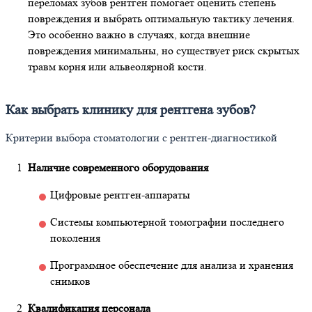
переломах зубов рентген помогает оценить степень
повреждения и выбрать оптимальную тактику лечения.
Это особенно важно в случаях, когда внешние
повреждения минимальны, но существует риск скрытых
травм корня или альвеолярной кости.
Как выбрать клинику для рентгена зубов?
Критерии выбора стоматологии с рентген-диагностикой
Наличие современного оборудования
Цифровые рентген-аппараты
Системы компьютерной томографии последнего
поколения
Программное обеспечение для анализа и хранения
снимков
Квалификация персонала