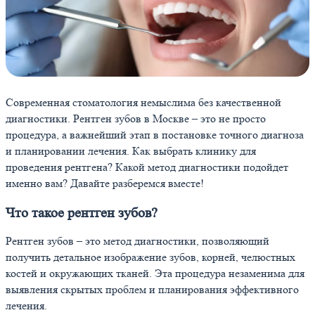
Современная стоматология немыслима без качественной
диагностики. Рентген зубов в Москве – это не просто
процедура, а важнейший этап в постановке точного диагноза
и планировании лечения. Как выбрать клинику для
проведения рентгена? Какой метод диагностики подойдет
именно вам? Давайте разберемся вместе!
Что такое рентген зубов?
Рентген зубов – это метод диагностики, позволяющий
получить детальное изображение зубов, корней, челюстных
костей и окружающих тканей. Эта процедура незаменима для
выявления скрытых проблем и планирования эффективного
лечения.