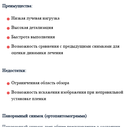
Преимущества:
Низкая лучевая нагрузка
Высокая детализация
Быстрота выполнения
Возможность сравнения с предыдущими снимками для
оценки динамики лечения
Недостатки:
Ограниченная область обзора
Возможность искажения изображения при неправильной
установке пленки
Панорамный снимок (ортопантомограмма)
Панорамный снимок дает общее представление о состоянии