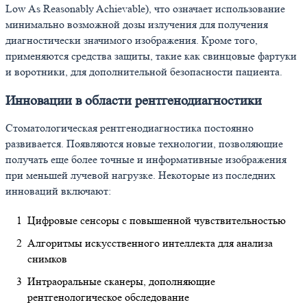
Low As Reasonably Achievable), что означает использование
минимально возможной дозы излучения для получения
диагностически значимого изображения. Кроме того,
применяются средства защиты, такие как свинцовые фартуки
и воротники, для дополнительной безопасности пациента.
Инновации в области рентгенодиагностики
Стоматологическая рентгенодиагностика постоянно
развивается. Появляются новые технологии, позволяющие
получать еще более точные и информативные изображения
при меньшей лучевой нагрузке. Некоторые из последних
инноваций включают:
Цифровые сенсоры с повышенной чувствительностью
Алгоритмы искусственного интеллекта для анализа
снимков
Интраоральные сканеры, дополняющие
рентгенологическое обследование