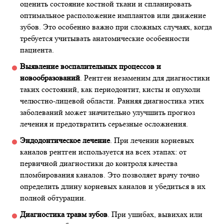
оценить состояние костной ткани и спланировать
оптимальное расположение имплантов или движение
зубов. Это особенно важно при сложных случаях, когда
требуется учитывать анатомические особенности
пациента.
Выявление воспалительных процессов и
новообразований
. Рентген незаменим для диагностики
таких состояний, как периодонтит, кисты и опухоли
челюстно-лицевой области. Ранняя диагностика этих
заболеваний может значительно улучшить прогноз
лечения и предотвратить серьезные осложнения.
Эндодонтическое лечение
. При лечении корневых
каналов рентген используется на всех этапах: от
первичной диагностики до контроля качества
пломбирования каналов. Это позволяет врачу точно
определить длину корневых каналов и убедиться в их
полной обтурации.
Диагностика травм зубов
. При ушибах, вывихах или