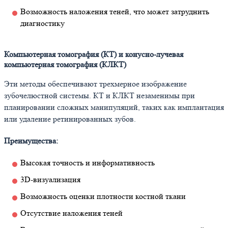
Возможность наложения теней, что может затруднить
диагностику
Компьютерная томография (КТ) и конусно-лучевая
компьютерная томография (КЛКТ)
Эти методы обеспечивают трехмерное изображение
зубочелюстной системы. КТ и КЛКТ незаменимы при
планировании сложных манипуляций, таких как имплантация
или удаление ретинированных зубов.
Преимущества:
Высокая точность и информативность
3D-визуализация
Возможность оценки плотности костной ткани
Отсутствие наложения теней