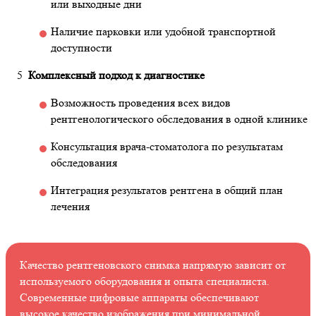
или выходные дни
Наличие парковки или удобной транспортной
доступности
Комплексный подход к диагностике
Возможность проведения всех видов
рентгенологического обследования в одной клинике
Консультация врача-стоматолога по результатам
обследования
Интеграция результатов рентгена в общий план
лечения
Качество рентгеновского снимка напрямую зависит от
используемого оборудования и опыта специалиста.
Современные цифровые аппараты обеспечивают
высокое качество изображения при минимальной