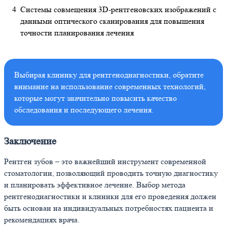
Системы совмещения 3D-рентгеновских изображений с
данными оптического сканирования для повышения
точности планирования лечения
Выбирая клинику для рентгенодиагностики, обратите
внимание на использование современных технологий,
которые могут значительно повысить качество
обследования и последующего лечения.
Заключение
Рентген зубов – это важнейший инструмент современной
стоматологии, позволяющий проводить точную диагностику
и планировать эффективное лечение. Выбор метода
рентгенодиагностики и клиники для его проведения должен
быть основан на индивидуальных потребностях пациента и
рекомендациях врача.