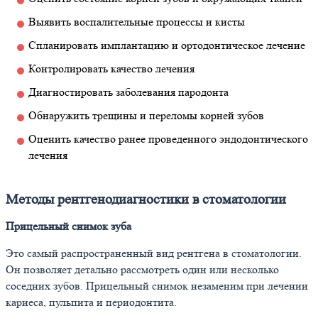
Выявить воспалительные процессы и кисты
Спланировать имплантацию и ортодонтическое лечение
Контролировать качество лечения
Диагностировать заболевания пародонта
Обнаружить трещины и переломы корней зубов
Оценить качество ранее проведенного эндодонтического
лечения
Методы рентгенодиагностики в стоматологии
Прицельный снимок зуба
Это самый распространенный вид рентгена в стоматологии.
Он позволяет детально рассмотреть один или несколько
соседних зубов. Прицельный снимок незаменим при лечении
кариеса, пульпита и периодонтита.