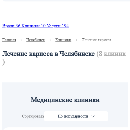
Найти
Врачи
36
Клиники
10
Услуги
194
Главная
Челябинск
Клиники
Лечение кариеса
Лечение кариеса в Челябинске
(8 клиник
)
Медицинские клиники
Сортировать
По популярности