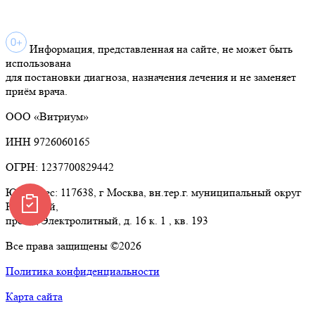
Информация, представленная на сайте, не может быть
использована
для постановки диагноза, назначения лечения и не заменяет
приём врача.
ООО «Витриум»
ИНН 9726060165
ОГРН: 1237700829442
Юр.Адрес: 117638, г Москва, вн.тер.г. муниципальный округ
Нагорный,
проезд Электролитный, д. 16 к. 1 , кв. 193
Все права защищены ©2026
Политика конфиденциальности
Карта сайта