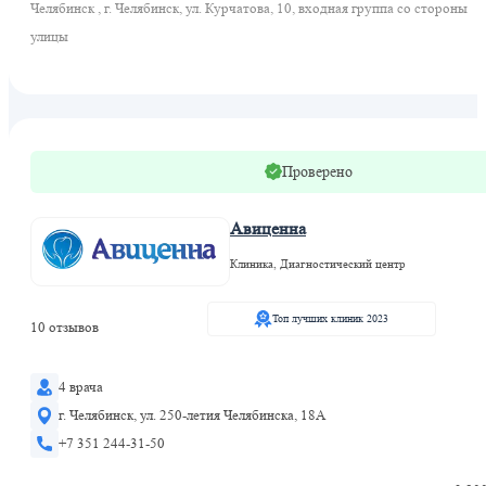
Челябинск , г. Челябинск, ул. Курчатова, 10, входная группа со стороны
улицы
Проверено
Авиценна
Клиника, Диагностический центр
Топ лучших клиник 2023
10 отзывов
4 врача
г. Челябинск, ул. 250-летия Челябинска, 18А
+7 351 244-31-50