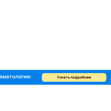
стоматологию
Узнать подробнее