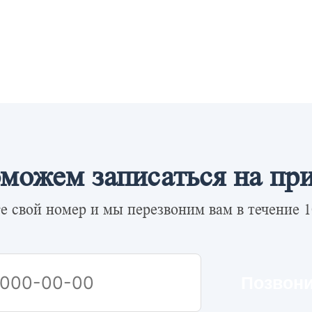
можем записаться на пр
е свой номер и мы перезвоним вам в течение 