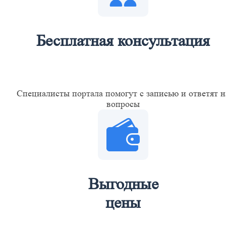
Бесплатная консультация
Специалисты портала помогут с записью и ответят н
вопросы
Выгодные
цены