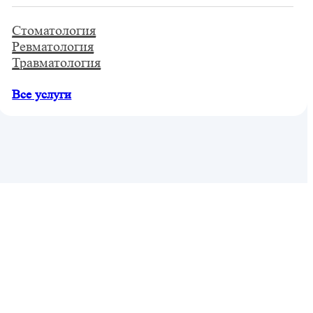
Стоматология
Ревматология
Травматология
Все услуги