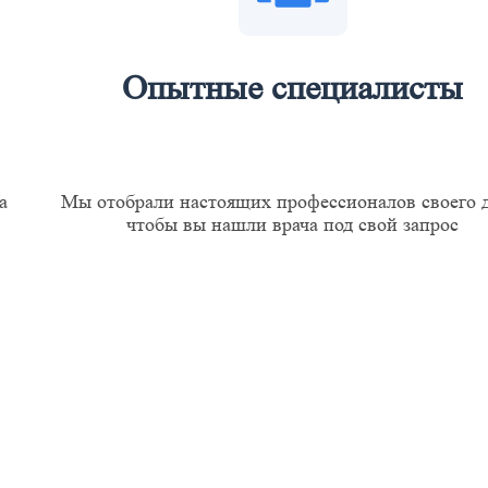
Опытные специалисты
а
Мы отобрали настоящих профессионалов своего д
чтобы вы нашли врача под свой запрос