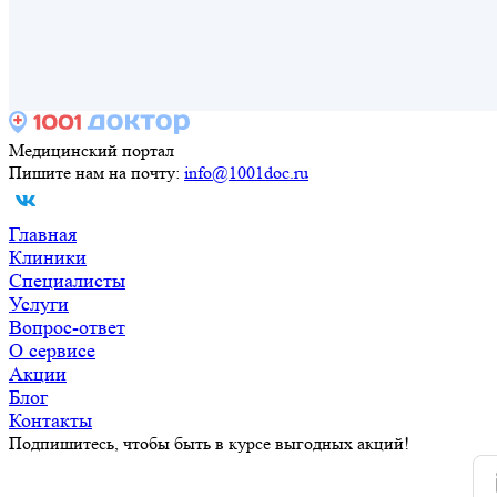
Медицинский портал
Пишите нам на почту:
info@1001doc.ru
Главная
Клиники
Специалисты
Услуги
Вопрос-ответ
О сервисе
Акции
Блог
Контакты
Подпишитесь, чтобы быть в курсе выгодных акций!