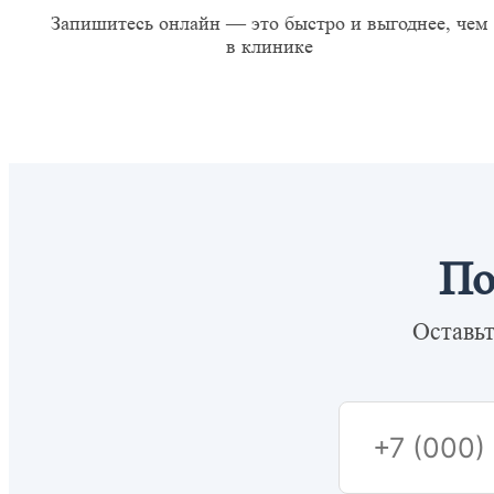
Запишитесь онлайн — это быстро и выгоднее, чем
в клинике
По
Оставьт