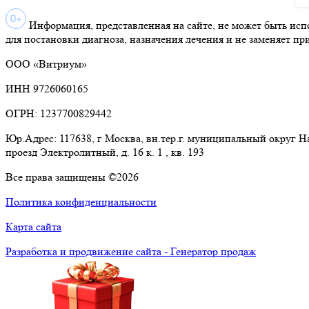
Информация, представленная на сайте, не может быть исп
для постановки диагноза, назначения лечения и не заменяет пр
ООО «Витриум»
ИНН 9726060165
ОГРН: 1237700829442
Юр.Адрес: 117638, г Москва, вн.тер.г. муниципальный округ 
проезд Электролитный, д. 16 к. 1 , кв. 193
Все права защищены ©2026
Политика конфиденциальности
Карта сайта
Разработка и продвижение сайта - Генератор продаж