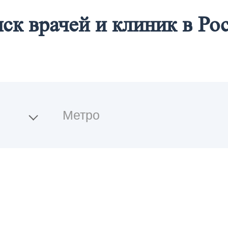
ск врачей и клиник в Ро