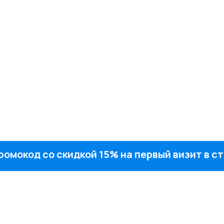
ромокод со скидкой 15% на первый визит в 