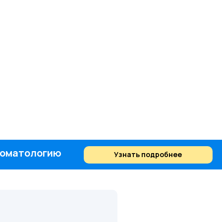
стоматологию
Узнать подробнее
Найти