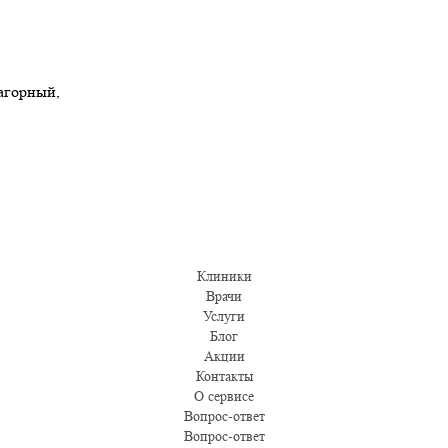
Нагорный,
Клиники
Врачи
Услуги
Блог
Акции
Контакты
О сервисе
Вопрос-ответ
Вопрос-ответ