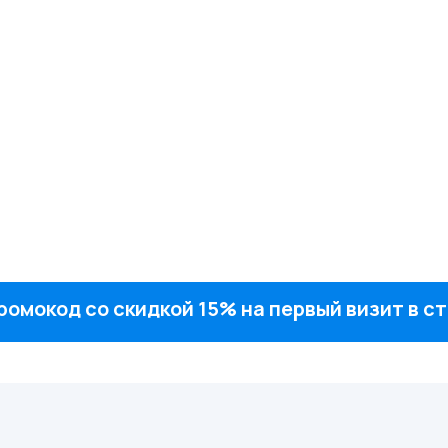
ромокод со скидкой 15% на первый визит в 