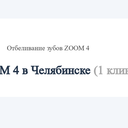
Отбеливание зубов ZOOM 4
M 4 в Челябинске
(1 кли