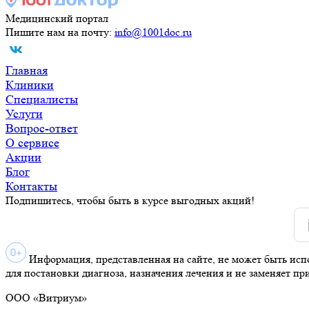
Медицинский портал
Пишите нам на почту:
info@1001doc.ru
Главная
Клиники
Специалисты
Услуги
Вопрос-ответ
О сервисе
Акции
Блог
Контакты
Подпишитесь, чтобы быть в курсе выгодных акций!
Информация, представленная на сайте, не может быть исп
для постановки диагноза, назначения лечения и не заменяет пр
ООО «Витриум»