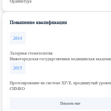
Ординатура
Повышение квалификации
2014
Лазерная стоматология
Нижегородская государственная медицинская академи
2015
Протезирование на системе XIVE, продвинутый урове
СИМКО