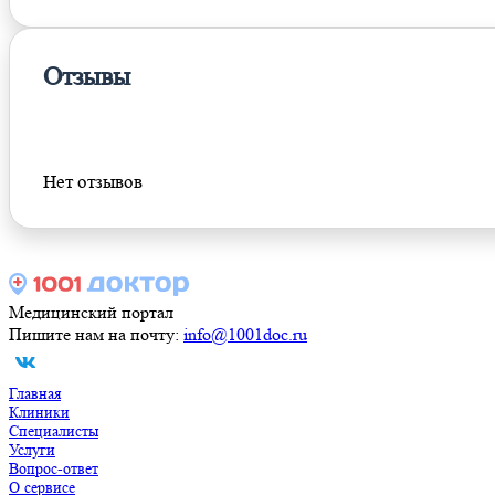
Отзывы
Оставить отзыв
Нет отзывов
Медицинский портал
Пишите нам на почту:
info@1001doc.ru
Главная
Клиники
Специалисты
Услуги
Вопрос-ответ
О сервисе