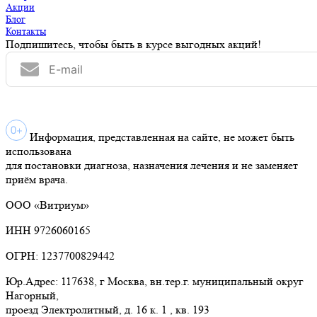
Акции
Блог
Контакты
Подпишитесь, чтобы быть в курсе выгодных акций!
Информация, представленная на сайте, не может быть
использована
для постановки диагноза, назначения лечения и не заменяет
приём врача.
ООО «Витриум»
ИНН 9726060165
ОГРН: 1237700829442
Юр.Адрес: 117638, г Москва, вн.тер.г. муниципальный округ
Нагорный,
проезд Электролитный, д. 16 к. 1 , кв. 193