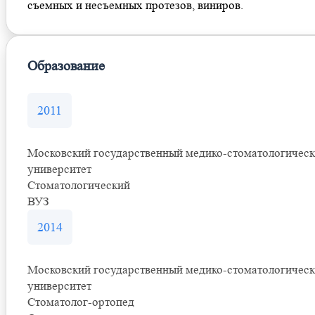
съемных и несъемных протезов, виниров.
Образование
2011
Московский государственный медико-стоматологичес
университет
Стоматологический
ВУЗ
2014
Московский государственный медико-стоматологичес
университет
Стоматолог-ортопед