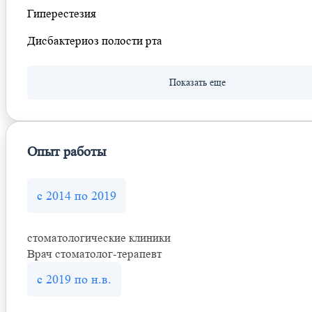
Гиперестезия
Дисбактериоз полости рта
Опыт работы
с 2014 по 2019
стоматологические клиники
Врач стоматолог-терапевт
с 2019 по н.в.