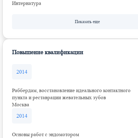
Интернатура
Повышение квалификации
2014
Раббердам, восстановление идеального контактного
пункта и реставрации жевательных зубов
Москва
2014
Основы работ с эндомотором