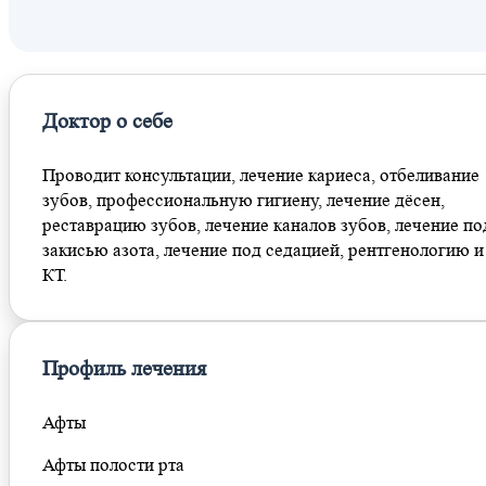
Доктор о себе
Проводит консультации, лечение кариеса, отбеливание
зубов, профессиональную гигиену, лечение дёсен,
реставрацию зубов, лечение каналов зубов, лечение по
закисью азота, лечение под седацией, рентгенологию и
КТ.
Профиль лечения
Афты
Афты полости рта