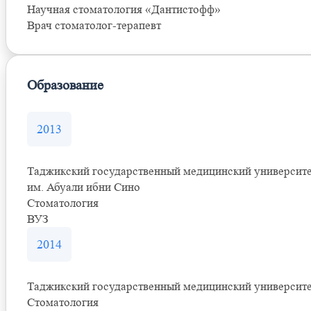
Научная стоматология «Дантистофф»
Врач стоматолог-терапевт
Образование
2013
Таджикский государственный медицинский университ
им. Абуали ибни Сино
Стоматология
ВУЗ
2014
Таджикский государственный медицинский университ
Стоматология