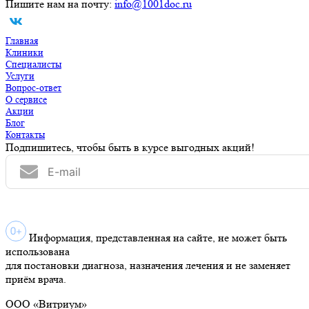
Пишите нам на почту:
info@1001doc.ru
Главная
Клиники
Специалисты
Услуги
Вопрос-ответ
О сервисе
Акции
Блог
Контакты
Подпишитесь, чтобы быть в курсе выгодных акций!
Информация, представленная на сайте, не может быть
использована
для постановки диагноза, назначения лечения и не заменяет
приём врача.
ООО «Витриум»