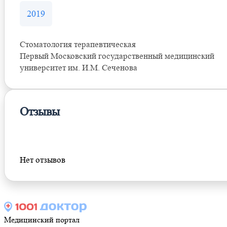
2019
Стоматология терапевтическая
Первый Московский государственный медицинский
университет им. И.М. Сеченова
Отзывы
Оставить отзыв
Нет отзывов
Медицинский портал