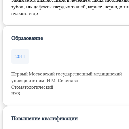
Занимается диагностикой и лечением таких заболевани
зубов, как дефекты твердых тканей, кариес, периодонти
пульпит и др.
Образование
2011
Первый Московский государственный медицинский
университет им. И.М. Сеченова
Стоматологический
ВУЗ
Повышение квалификации