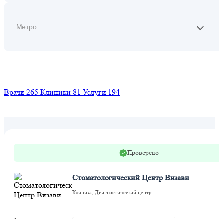
Найти
Врачи
265
Клиники
81
Услуги
194
Проверено
Стоматологический Центр Визави
Клиника, Диагностический центр