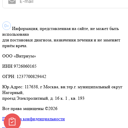
Информация, представленная на сайте, не может быть
использована
для постановки диагноза, назначения лечения и не заменяет
приём врача.
ООО «Витриум»
ИНН 9726060165
ОГРН: 1237700829442
Юр.Адрес: 117638, г Москва, вн.тер.г. муниципальный округ
Нагорный,
проезд Электролитный, д. 16 к. 1 , кв. 193
Все права защищены ©2026
Политика конфиденциальности