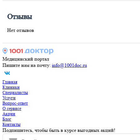
Отзывы
Нет отзывов
Медицинский портал
Пишите нам на почту:
info@1001doc.ru
Главная
Клиники
Специалисты
Услуги
Вопрос-ответ
О сервисе
Акции
Блог
Контакты
Подпишитесь, чтобы быть в курсе выгодных акций!