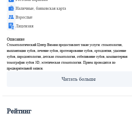
Наличные, банковская карта
Взрослые
Лицензия
Описание
Стоматологический Центр Визави предоставляет такие услуги: стоматология,
имплантация зубов, лечение зубов, протезирование зубов, ортодонтия, удаление
зубов, пародонтология, детская стоматология, отбеливание зубов, компьютерная
томография зубов 3D, эстетическая стоматология. Прием проводится по
предварительной записи.
Рейтинг