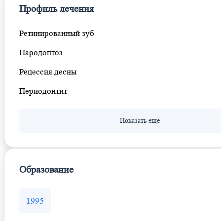
Профиль лечения
Ретинированный зуб
Пародонтоз
Рецессия десны
Периодонтит
Образование
1995