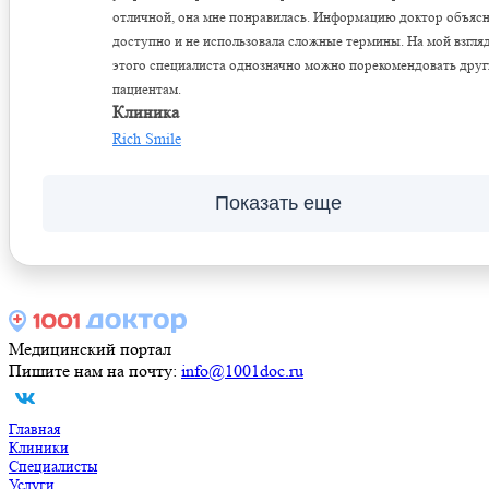
отличной, она мне понравилась. Информацию доктор объяс
доступно и не использовала сложные термины. На мой взгляд
этого специалиста однозначно можно порекомендовать дру
пациентам.
Клиника
Rich Smile
Показать еще
Медицинский портал
Пишите нам на почту:
info@1001doc.ru
Главная
Клиники
Специалисты
Услуги