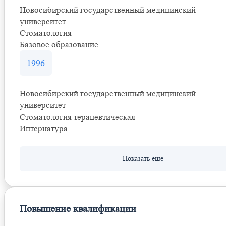
Новосибирский государственный медицинский
университет
Стоматология
Базовое образование
1996
Новосибирский государственный медицинский
университет
Стоматология терапевтическая
Интернатура
Повышение квалификации