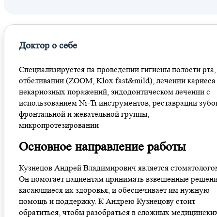
Доктор о себе
Специализируется на проведении гигиены полости рта,
отбеливании (ZOOM, Klox fast&mild), лечении кариеса
некариозных поражений, эндодонтическом лечении с
использованием Ni-Ti инструментов, реставрации зубо
фронтальной и жевательной группы,
микропротезировании
Основное направление работы
Кузнецов Андрей Владимирович является стоматолого
Он помогает пациентам принимать взвешенные решени
касающиеся их здоровья, и обеспечивает им нужную
помощь и поддержку. К Андрею Кузнецову стоит
обратиться, чтобы разобраться в сложных медицински