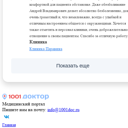
комфортной для пациента обстановке. Даже обезболивание
Андрей Владимирович делает абсолютно безболезненно, до
очень грамотный и, что немаловажно, всегда с улыбкой и
отличным настроением общается с окружающими. Хочется
также отметить и персонал клиники, очень доброжелательно
отношение к своим пациентам. Спасибо за отличную работу
Клиника
Клиника Паравина
Показать еще
Медицинский портал
Пишите нам на почту:
info@1001doc.ru
Главная