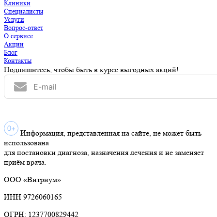
Клиники
Специалисты
Услуги
Вопрос-ответ
О сервисе
Акции
Блог
Контакты
Подпишитесь, чтобы быть в курсе выгодных акций!
Информация, представленная на сайте, не может быть
использована
для постановки диагноза, назначения лечения и не заменяет
приём врача.
ООО «Витриум»
ИНН 9726060165
ОГРН: 1237700829442