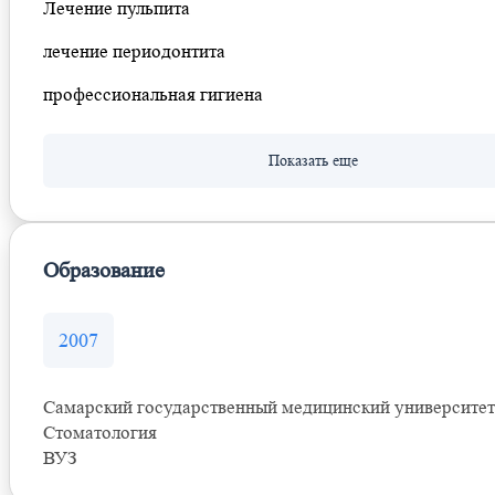
Лечение пульпита
лечение периодонтита
профессиональная гигиена
Образование
2007
Самарский государственный медицинский университет
Стоматология
ВУЗ