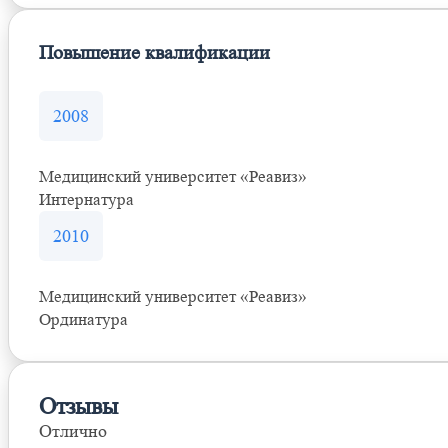
Повышение квалификации
2008
Медицинский университет «Реавиз»
Интернатура
2010
Медицинский университет «Реавиз»
Ординатура
Отзывы
Отлично
Оставить отзыв