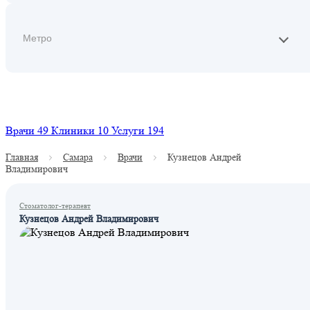
Найти
Врачи
49
Клиники
10
Услуги
194
Главная
Самара
Врачи
Кузнецов Андрей
Владимирович
Стоматолог-терапевт
Кузнецов Андрей Владимирович