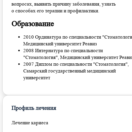
вопросах, выявить причину заболевания, узнать
о способах его терапии и профилактики.
Образование
2010 Ординатура по специальности "Стоматологи
Медицинский университет Реавиз
2008 Интернатура по специальности
"Стоматология", Медицинский университет Реави
2007 Диплом по специальности "Стоматология",
Самарский государственный медицинский
университет
Профиль лечения
Лечение кариеса