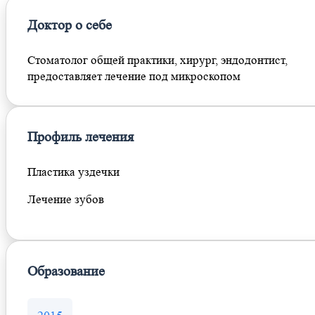
Доктор о себе
Стоматолог общей практики, хирург, эндодонтист,
предоставляет лечение под микроскопом
Профиль лечения
Пластика уздечки
Лечение зубов
Образование