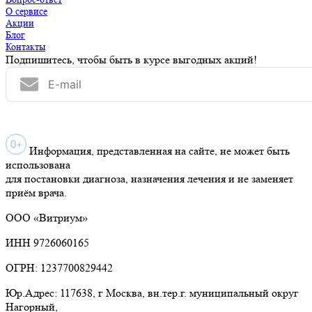
О сервисе
Акции
Блог
Контакты
Подпишитесь, чтобы быть в курсе выгодных акций!
Информация, представленная на сайте, не может быть
использована
для постановки диагноза, назначения лечения и не заменяет
приём врача.
ООО «Витриум»
ИНН 9726060165
ОГРН: 1237700829442
Юр.Адрес: 117638, г Москва, вн.тер.г. муниципальный округ
Нагорный,