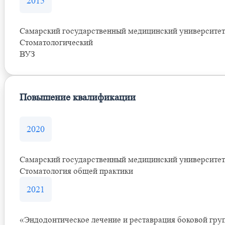
2015
Самарский государственный медицинский университет
Стоматологический
ВУЗ
Повышение квалификации
2020
Самарский государственный медицинский университет
Стоматология общей практики
2021
«Эндодонтическое лечение и реставрация боковой гру