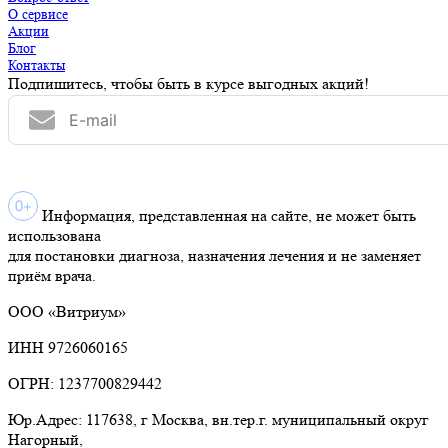
О сервисе
Акции
Блог
Контакты
Подпишитесь, чтобы быть в курсе выгодных акций!
Информация, представленная на сайте, не может быть
использована
для постановки диагноза, назначения лечения и не заменяет
приём врача.
ООО «Витриум»
ИНН 9726060165
ОГРН: 1237700829442
Юр.Адрес: 117638, г Москва, вн.тер.г. муниципальный округ
Нагорный,