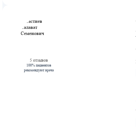
5 отзывов
100% пациентов
рекомендуют врача