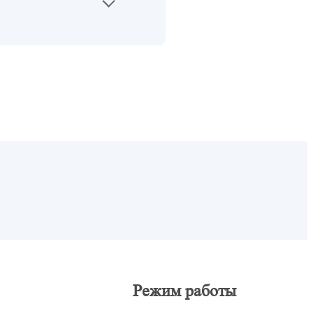
Режим работы