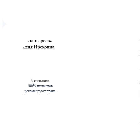
5 отзывов
100% пациентов
рекомендуют врача