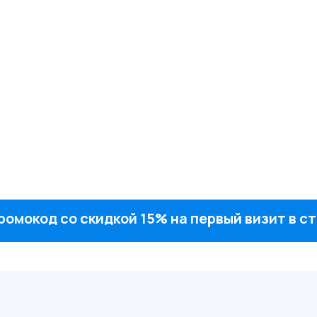
ромокод со скидкой 15% на первый визит в 