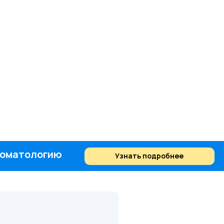
стоматологию
Узнать подробнее
Найти