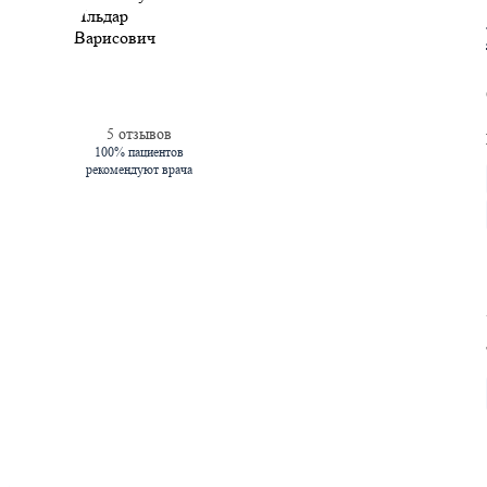
5 отзывов
100% пациентов
рекомендуют врача