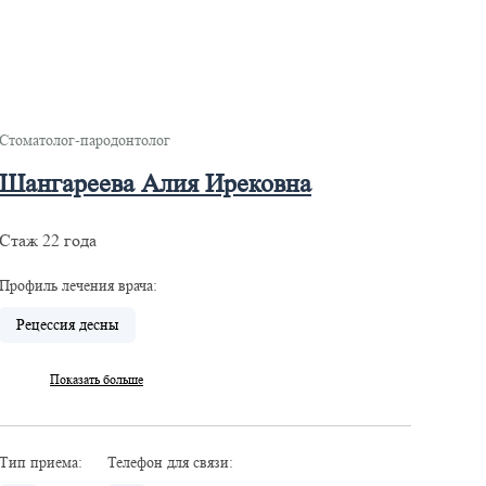
Стоматолог-пародонтолог
Шангареева Алия Ирековна
Стаж 22 года
Профиль лечения врача:
Рецессия десны
Показать больше
Тип приема:
Телефон для связи: