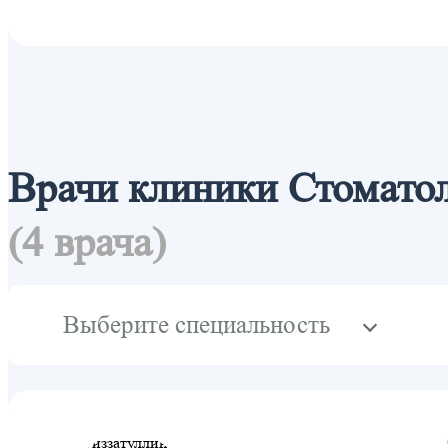
Врачи клиники Стомато
(4 врача)
Выберите специальность