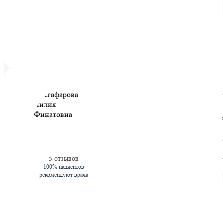
5 отзывов
100% пациентов
рекомендуют врача