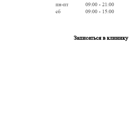
пн-пт
09:00 - 21:00
сб
09:00 - 15:00
Записаться в клинику