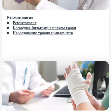
Ревматология
Ревматология
Каскадная фильтрация плазмы крови
Исследование уровня комплемента
Показать больше услуг