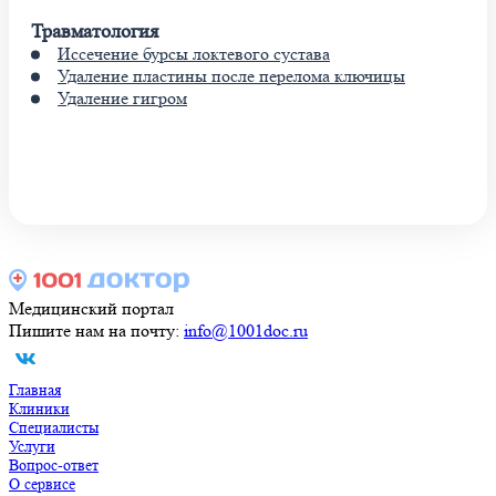
Травматология
Иссечение бурсы локтевого сустава
Удаление пластины после перелома ключицы
Удаление гигром
Показать больше услуг
Медицинский портал
Пишите нам на почту:
info@1001doc.ru
Главная
Клиники
Специалисты
Услуги
Вопрос-ответ
О сервисе