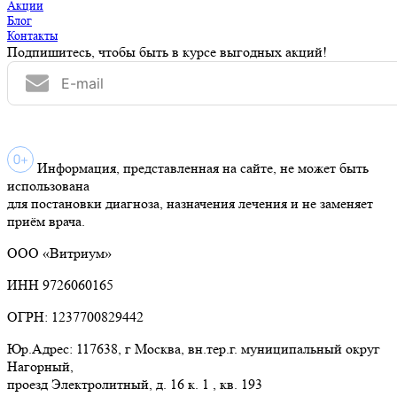
Акции
Блог
Контакты
Подпишитесь, чтобы быть в курсе выгодных акций!
Информация, представленная на сайте, не может быть
использована
для постановки диагноза, назначения лечения и не заменяет
приём врача.
ООО «Витриум»
ИНН 9726060165
ОГРН: 1237700829442
Юр.Адрес: 117638, г Москва, вн.тер.г. муниципальный округ
Нагорный,
проезд Электролитный, д. 16 к. 1 , кв. 193