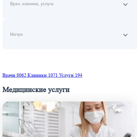
Найти
Врачи
8062
Клиники
1071
Услуги
194
Медицинские услуги