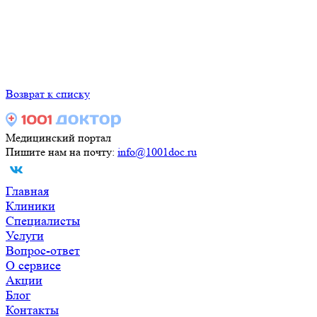
Возврат к списку
Медицинский портал
Пишите нам на почту:
info@1001doc.ru
Главная
Клиники
Специалисты
Услуги
Вопрос-ответ
О сервисе
Акции
Блог
Контакты