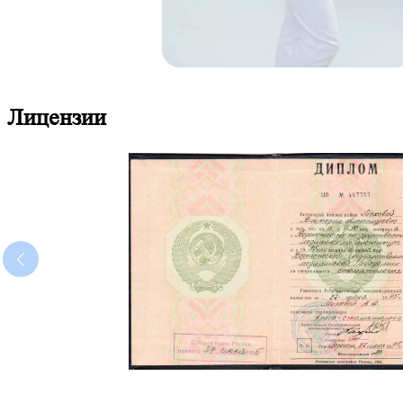
Лицензии