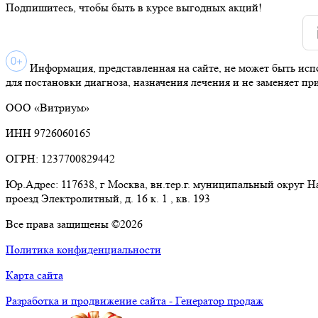
Подпишитесь, чтобы быть в курсе выгодных акций!
Информация, представленная на сайте, не может быть исп
для постановки диагноза, назначения лечения и не заменяет пр
ООО «Витриум»
ИНН 9726060165
ОГРН: 1237700829442
Юр.Адрес: 117638, г Москва, вн.тер.г. муниципальный округ 
проезд Электролитный, д. 16 к. 1 , кв. 193
Все права защищены ©2026
Политика конфиденциальности
Карта сайта
Разработка и продвижение сайта - Генератор продаж