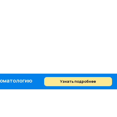
стоматологию
Узнать подробнее