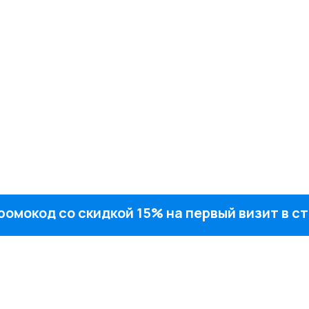
ромокод со скидкой 15% на первый визит в 