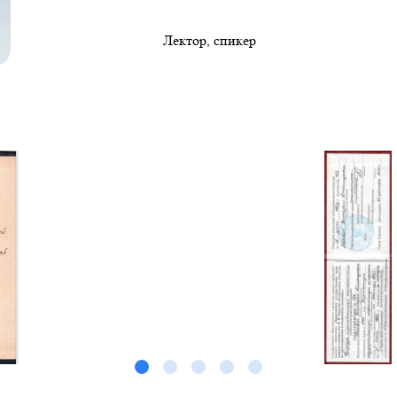
Лектор, спикер