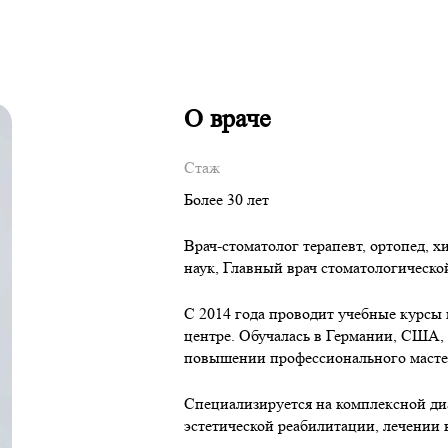
О враче
Стаж
Более 30 лет
Врач-стоматолог терапевт, ортопед, 
наук, Главный врач стоматологической
С 2014 года проводит учебные курсы 
центре. Обучалась в Германии, США, 
повышении профессионального масте
Специализируется на комплексной ди
эстетической реабилитации, лечении