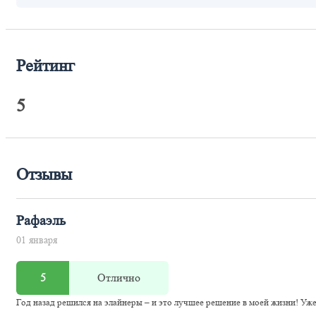
Рейтинг
5
Отзывы
Рафаэль
01 января
5
Отлично
Год назад решился на элайнеры – и это лучшее решение в моей жизни! Уж