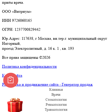
приём врача.
ООО «Витриум»
ИНН 9726060165
ОГРН: 1237700829442
Юр.Адрес: 117638, г Москва, вн.тер.г. муниципальный округ
Нагорный,
проезд Электролитный, д. 16 к. 1 , кв. 193
Все права защищены ©2026
Политика конфиденциальности
Карта сайта
Разработка и продвижение сайта - Генератор продаж
Клиники
Врачи
Стоматология
Ревматология
Травматология