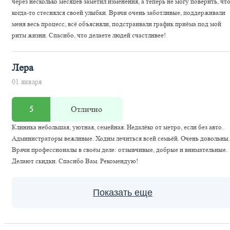
через несколько месяцев заметил изменения, а теперь не могу поверить, чт
когда-то стеснялся своей улыбки. Врачи очень заботливые, поддерживали
меня весь процесс, всё объясняли, подстраивали график приёма под мой
ритм жизни. Спасибо, что делаете людей счастливее!
Лера
01 января
5
Отлично
Клиника небольшая, уютная, семейная. Недалёко от метро, если без авто.
Администраторы вежливые. Ходим лечиться всей семьёй. Очень довольны.
Врачи профессионалы в своём деле: отзывчивые, добрые и внимательные.
Делают скидки. Спасибо Вам. Рекомендую!
Показать еще