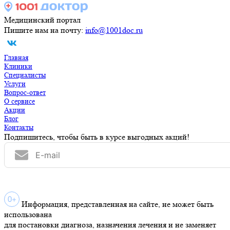
Медицинский портал
Пишите нам на почту:
info@1001doc.ru
Главная
Клиники
Специалисты
Услуги
Вопрос-ответ
О сервисе
Акции
Блог
Контакты
Подпишитесь, чтобы быть в курсе выгодных акций!
Информация, представленная на сайте, не может быть
использована
для постановки диагноза, назначения лечения и не заменяет