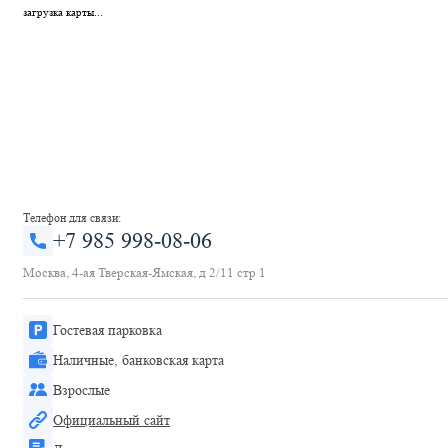
загрузка карты...
Телефон для связи:
+7 985 998-08-06
Москва, 4-ая Тверская-Ямская, д 2/11 стр 1
Гостевая парковка
Наличные, банковская карта
Взрослые
Официальный сайт