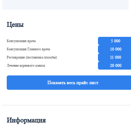
Цены
Консультация врача
5 000
Консультация Главного врача
10 000
Реставрация (постановка пломбы)
11 000
Лечение корневого канала
20 000
Информация