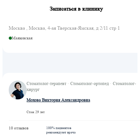
Записаться в клинику
Москва , Москва, 4-ая Тверская-Ямская, д 2/11 стр 1
Маяковская
Стоматолог-терапевт · Стоматолог-ортопед · Стоматолог-
хирург
Мохова Виктория Александровна
Стаж 29 лет
10 отзывов
100% пациентов
рекомендуют врача