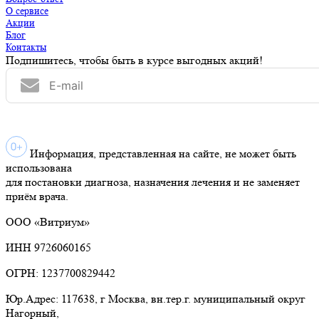
О сервисе
Акции
Блог
Контакты
Подпишитесь, чтобы быть в курсе выгодных акций!
Информация, представленная на сайте, не может быть
использована
для постановки диагноза, назначения лечения и не заменяет
приём врача.
ООО «Витриум»
ИНН 9726060165
ОГРН: 1237700829442
Юр.Адрес: 117638, г Москва, вн.тер.г. муниципальный округ
Нагорный,