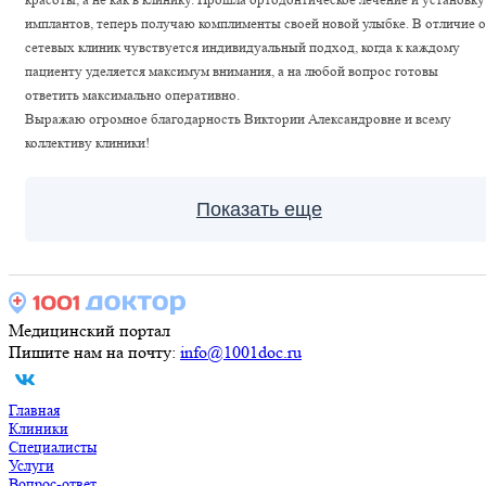
имплантов, теперь получаю комплименты своей новой улыбке. В отличие о
сетевых клиник чувствуется индивидуальный подход, когда к каждому
пациенту уделяется максимум внимания, а на любой вопрос готовы
ответить максимально оперативно.
Выражаю огромное благодарность Виктории Александровне и всему
коллективу клиники!
Показать еще
Медицинский портал
Пишите нам на почту:
info@1001doc.ru
Главная
Клиники
Специалисты
Услуги
Вопрос-ответ