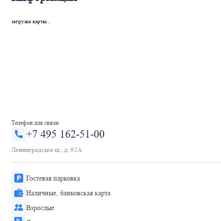
загрузка карты...
Телефон для связи:
+7 495 162-51-00
Ленинградское ш., д. 92А
Гостевая парковка
Наличные, банковская карта
Взрослые