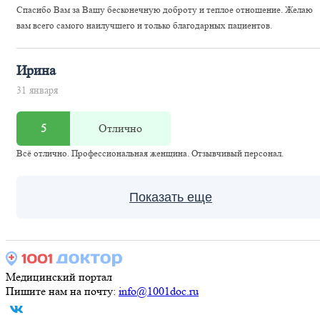
Спасибо Вам за Вашу бесконечную доброту и теплое отношение. Желаю
вам всего самого наилучшего и только благодарных пациентов.
Ирина
31 января
5
Отлично
Всё отлично. Профессиональная женщина. Отзывчивый персонал.
Показать еще
Медицинский портал
Пишите нам на почту:
info@1001doc.ru