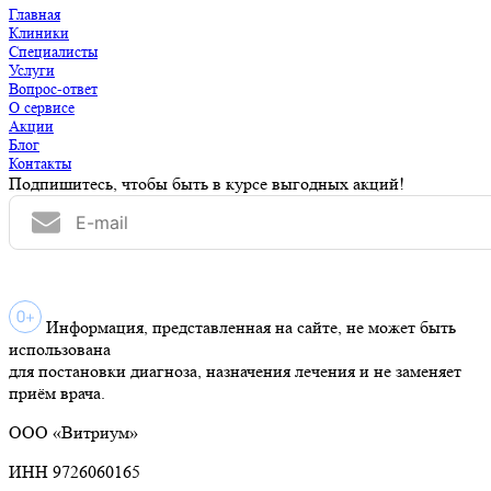
Главная
Клиники
Специалисты
Услуги
Вопрос-ответ
О сервисе
Акции
Блог
Контакты
Подпишитесь, чтобы быть в курсе выгодных акций!
Информация, представленная на сайте, не может быть
использована
для постановки диагноза, назначения лечения и не заменяет
приём врача.
ООО «Витриум»
ИНН 9726060165