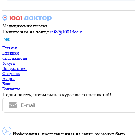
Медицинский портал
Пишите нам на почту:
info@1001doc.ru
Главная
Клиники
Специалисты
Услуги
Вопрос-ответ
О сервисе
Акции
Блог
Контакты
Подпишитесь, чтобы быть в курсе выгодных акций!
Информация, представленная на сайте, не может быть