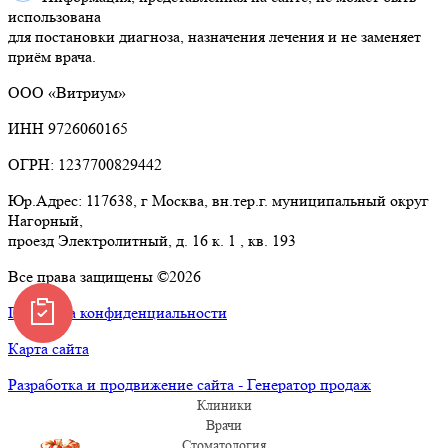
использована
для постановки диагноза, назначения лечения и не заменяет
приём врача.
ООО «Витриум»
ИНН 9726060165
ОГРН: 1237700829442
Юр.Адрес: 117638, г Москва, вн.тер.г. муниципальный округ
Нагорный,
проезд Электролитный, д. 16 к. 1 , кв. 193
Все права защищены ©2026
Политика конфиденциальности
Карта сайта
Разработка и продвижение сайта - Генератор продаж
Клиники
Врачи
Стоматология