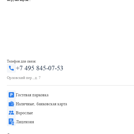
Телефон для связи:
+7 495 845-07-53
Орловский пер., д. 7
Гостевая парковка
Наличные, банковская карта
Взрослые
Лицензия