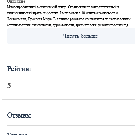
Описание
Многопрофильный медицинский центр. Осуществляет консультативный и
диагностический приём взрослых. Расположен в 10 минутах ходьбы от м.
Достоевская, Проспект Мира. В клинике работают специалисты по направлениям
офтальмологии, гинекологии, дерматологии, травматологи, реабилитологи и т.д.
Рейтинг
5
Отзывы