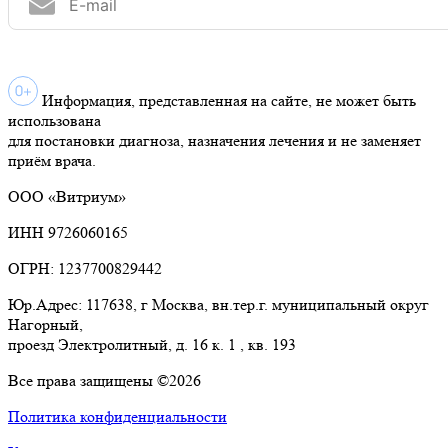
Информация, представленная на сайте, не может быть
использована
для постановки диагноза, назначения лечения и не заменяет
приём врача.
ООО «Витриум»
ИНН 9726060165
ОГРН: 1237700829442
Юр.Адрес: 117638, г Москва, вн.тер.г. муниципальный округ
Нагорный,
проезд Электролитный, д. 16 к. 1 , кв. 193
Все права защищены ©2026
Политика конфиденциальности