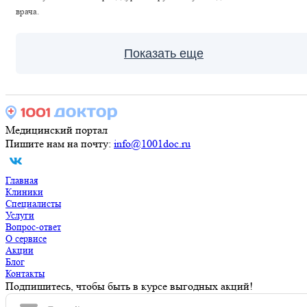
врача.
Показать еще
Медицинский портал
Пишите нам на почту:
info@1001doc.ru
Главная
Клиники
Специалисты
Услуги
Вопрос-ответ
О сервисе
Акции
Блог
Контакты
Подпишитесь, чтобы быть в курсе выгодных акций!