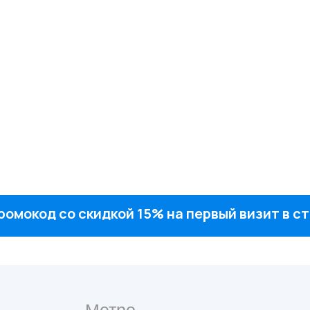
ромокод со скидкой 15% на первый визит в 