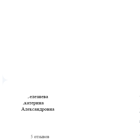
5 отзывов