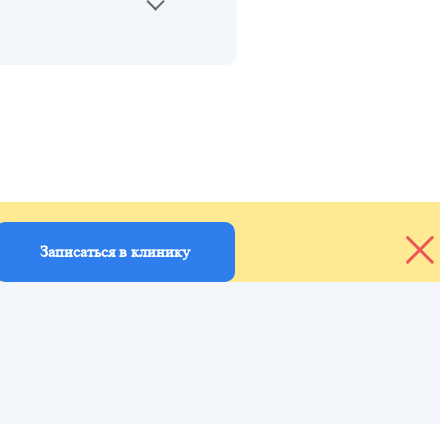
Записаться в клинику