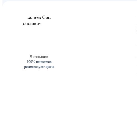
9 отзывов
100% пациентов
рекомендуют врача