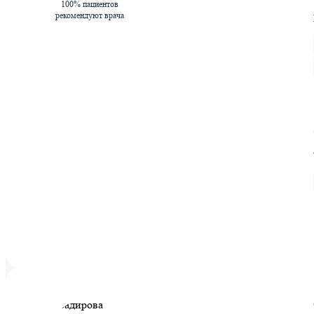
100% пациентов
рекомендуют врача