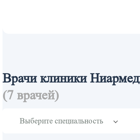
Врачи клиники Ниарме
(7 врачей)
Выберите специальность