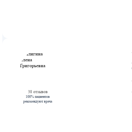
38 отзывов
100% пациентов
рекомендуют врача