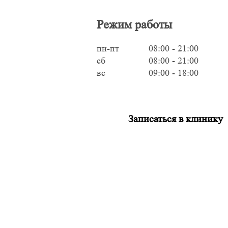
Режим работы
пн-пт
08:00 - 21:00
сб
08:00 - 21:00
вс
09:00 - 18:00
Записаться в клинику