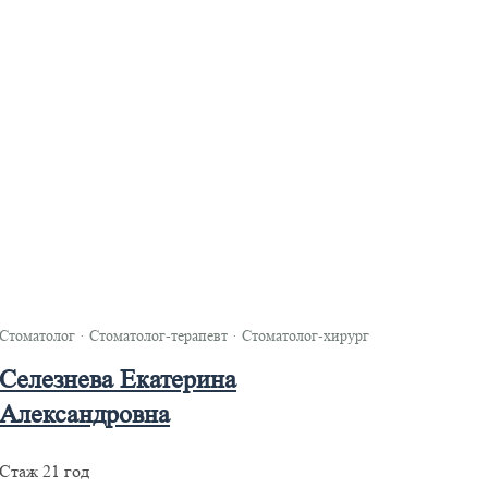
Стоматолог
·
Стоматолог-терапевт
·
Стоматолог-хирург
Селезнева Екатерина
Александровна
Стаж 21 год