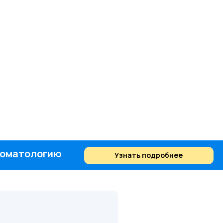
стоматологию
Узнать подробнее
Найти