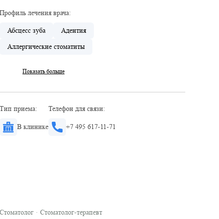
Профиль лечения врача:
Абсцесс зуба
Адентия
Аллергические стоматиты
Показать больше
Тип приема:
Телефон для связи:
В клинике
+7 495 617-11-71
Стоматолог
·
Стоматолог-терапевт