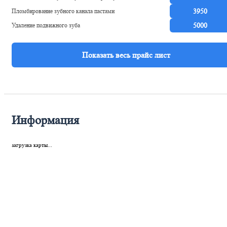
Пломбирование зубного канала пастами
3950
Удаление подвижного зуба
5000
Информация
загрузка карты...