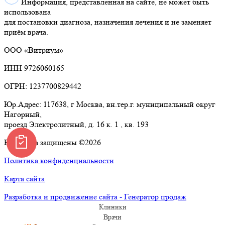
Информация, представленная на сайте, не может быть
использована
для постановки диагноза, назначения лечения и не заменяет
приём врача.
ООО «Витриум»
ИНН 9726060165
ОГРН: 1237700829442
Юр.Адрес: 117638, г Москва, вн.тер.г. муниципальный округ
Нагорный,
проезд Электролитный, д. 16 к. 1 , кв. 193
Все права защищены ©2026
Политика конфиденциальности
Карта сайта
Разработка и продвижение сайта - Генератор продаж
Клиники
Врачи