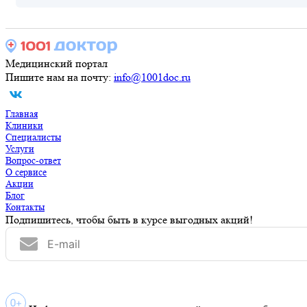
Медицинский портал
Пишите нам на почту:
info@1001doc.ru
Главная
Клиники
Специалисты
Услуги
Вопрос-ответ
О сервисе
Акции
Блог
Контакты
Подпишитесь, чтобы быть в курсе выгодных акций!