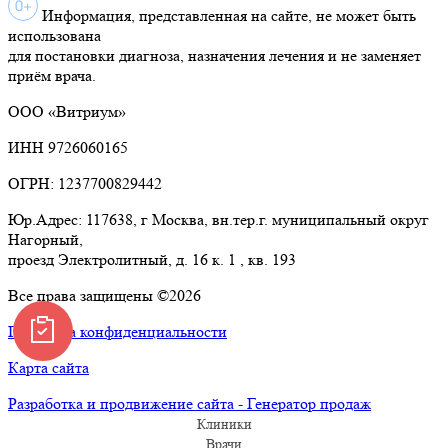
Информация, представленная на сайте, не может быть
использована
для постановки диагноза, назначения лечения и не заменяет
приём врача.
ООО «Витриум»
ИНН 9726060165
ОГРН: 1237700829442
Юр.Адрес: 117638, г Москва, вн.тер.г. муниципальный округ
Нагорный,
проезд Электролитный, д. 16 к. 1 , кв. 193
Все права защищены ©2026
Политика конфиденциальности
Карта сайта
Разработка и продвижение сайта - Генератор продаж
Клиники
Врачи