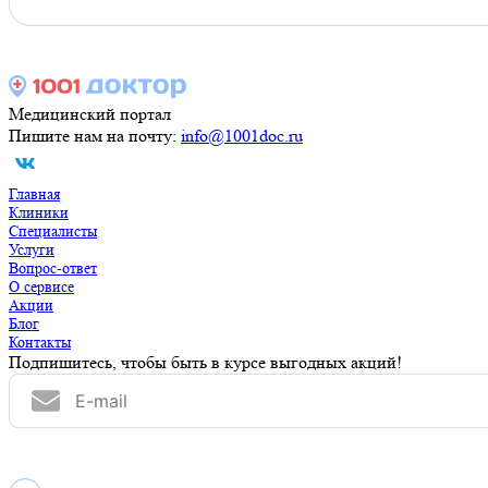
Медицинский портал
Пишите нам на почту:
info@1001doc.ru
Главная
Клиники
Специалисты
Услуги
Вопрос-ответ
О сервисе
Акции
Блог
Контакты
Подпишитесь, чтобы быть в курсе выгодных акций!