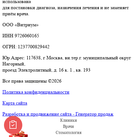
использована
для постановки диагноза, назначения лечения и не заменяет
приём врача.
ООО «Витриум»
ИНН 9726060165
ОГРН: 1237700829442
Юр.Адрес: 117638, г Москва, вн.тер.г. муниципальный округ
Нагорный,
проезд Электролитный, д. 16 к. 1 , кв. 193
Все права защищены ©2026
Политика конфиденциальности
Карта сайта
Разработка и продвижение сайта - Генератор продаж
Клиники
Врачи
Стоматология