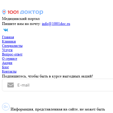
Медицинский портал
Пишите нам на почту:
info@1001doc.ru
Главная
Клиники
Специалисты
Услуги
Вопрос-ответ
О сервисе
Акции
Блог
Контакты
Подпишитесь, чтобы быть в курсе выгодных акций!
Информация, представленная на сайте, не может быть