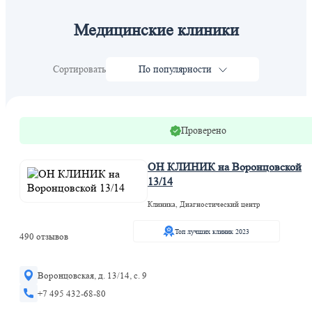
Медицинские клиники
Сортировать
По популярности
Проверено
ОН КЛИНИК на Воронцовской
13/14
Клиника, Диагностический центр
Топ лучших клиник 2023
490 отзывов
Воронцовская, д. 13/14, с. 9
+7 495 432-68-80