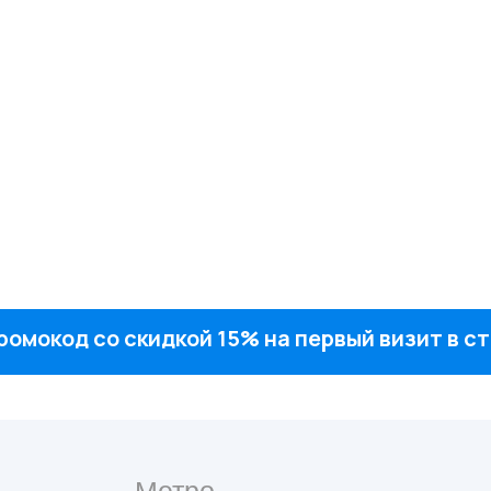
ромокод со скидкой 15% на первый визит в 