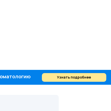
стоматологию
Узнать подробнее
Найти