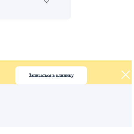
Записаться в клинику