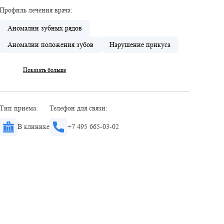
Профиль лечения врача:
Аномалии зубных рядов
Аномалии положения зубов
Нарушение прикуса
Показать больше
Тип приема:
Телефон для связи:
В клинике
+7 495 665-03-02