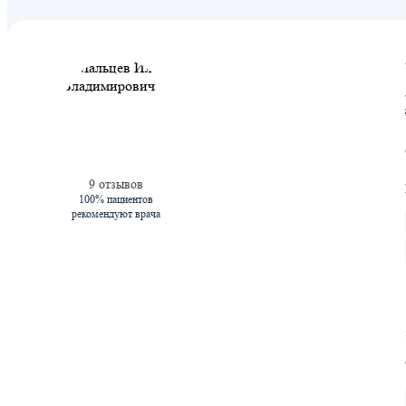
9 отзывов
100% пациентов
рекомендуют врача