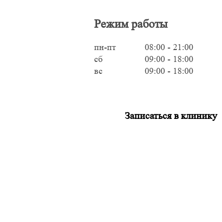
Режим работы
пн-пт
08:00 - 21:00
сб
09:00 - 18:00
вс
09:00 - 18:00
Записаться в клинику