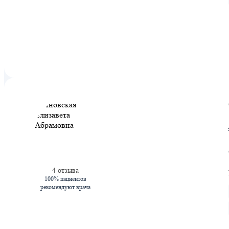
4 отзыва
100% пациентов
рекомендуют врача