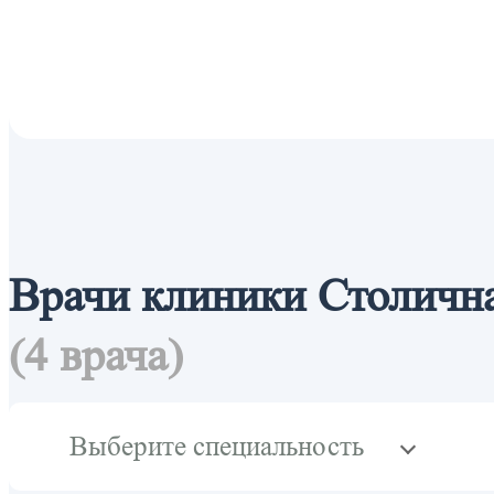
Врачи клиники Столичн
(4 врача)
Выберите специальность