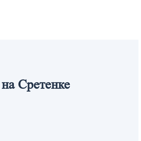
на Сретенке