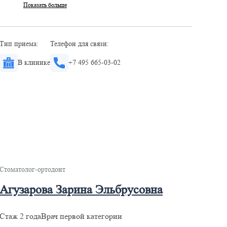
Показать больше
Тип приема:
Телефон для связи:
В клинике
+7 495 665-03-02
Стоматолог-ортодонт
Агузарова Зарина Эльбрусовна
Стаж 2 года
Врач первой категории