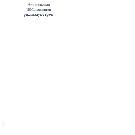
Нет отзывов
100% пациентов
рекомендуют врача