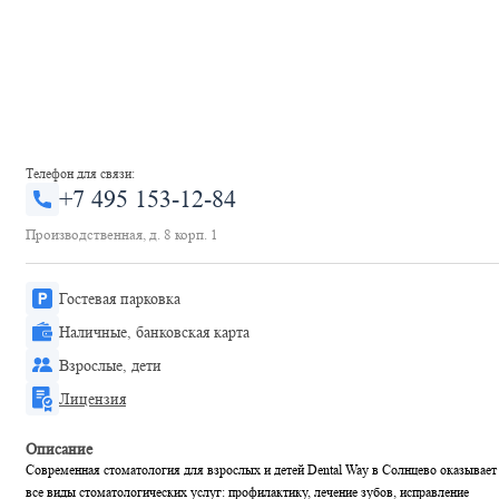
Телефон для связи:
+7 495 153-12-84
Производственная, д. 8 корп. 1
Гостевая парковка
Наличные, банковская карта
Взрослые, дети
Лицензия
Описание
Современная стоматология для взрослых и детей Dental Way в Солнцево оказывает
все виды стоматологических услуг: профилактику, лечение зубов, исправление