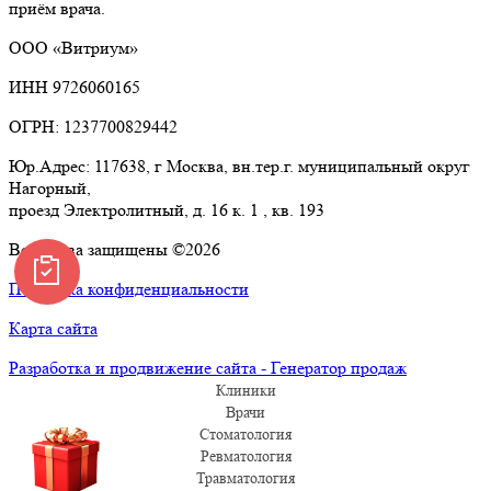
приём врача.
ООО «Витриум»
ИНН 9726060165
ОГРН: 1237700829442
Юр.Адрес: 117638, г Москва, вн.тер.г. муниципальный округ
Нагорный,
проезд Электролитный, д. 16 к. 1 , кв. 193
Все права защищены ©2026
Политика конфиденциальности
Карта сайта
Разработка и продвижение сайта - Генератор продаж
Клиники
Врачи
Стоматология
Ревматология
Травматология