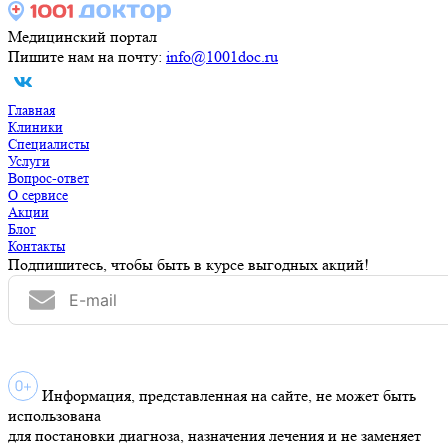
Медицинский портал
Пишите нам на почту:
info@1001doc.ru
Главная
Клиники
Специалисты
Услуги
Вопрос-ответ
О сервисе
Акции
Блог
Контакты
Подпишитесь, чтобы быть в курсе выгодных акций!
Информация, представленная на сайте, не может быть
использована
для постановки диагноза, назначения лечения и не заменяет