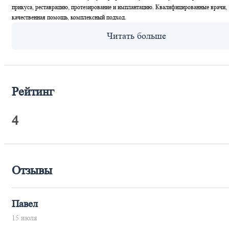
прикуса, реставрацию, протезирование и имплантацию. Квалифицированные врачи,
качественная помощь, комплексный подход.
Рейтинг
4
Отзывы
Павел
15 июля