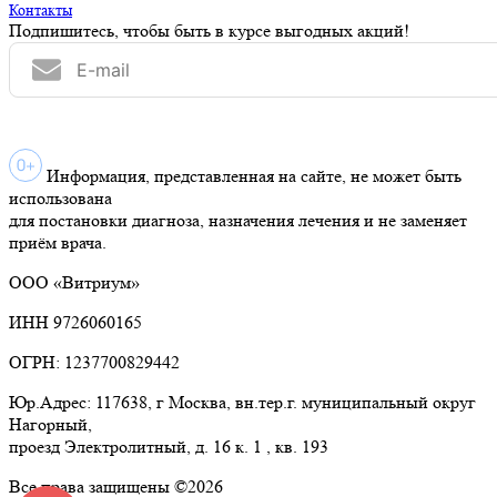
Контакты
Подпишитесь, чтобы быть в курсе выгодных акций!
Информация, представленная на сайте, не может быть
использована
для постановки диагноза, назначения лечения и не заменяет
приём врача.
ООО «Витриум»
ИНН 9726060165
ОГРН: 1237700829442
Юр.Адрес: 117638, г Москва, вн.тер.г. муниципальный округ
Нагорный,
проезд Электролитный, д. 16 к. 1 , кв. 193
Все права защищены ©2026