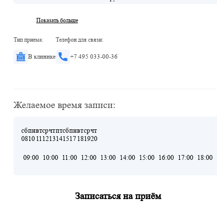
Показать больше
Тип приема:
Телефон для связи:
В клинике
+7 495 033-00-36
Желаемое время записи:
сб
пн
вт
ср
чт
пт
сб
пн
вт
ср
чт
08
10
11
12
13
14
15
17
18
19
20
09:00
10:00
11:00
12:00
13:00
14:00
15:00
16:00
17:00
18:00
Записаться на приём