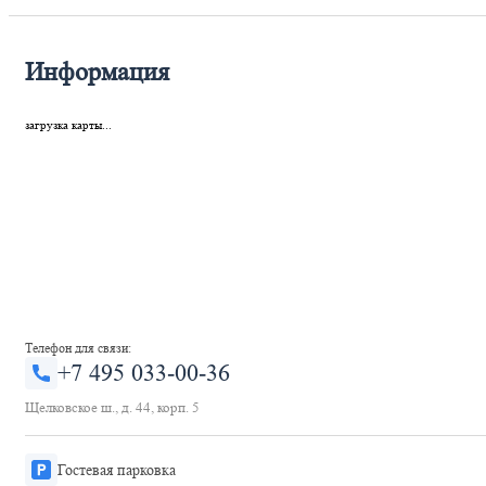
Информация
загрузка карты...
Телефон для связи:
+7 495 033-00-36
Щелковское ш., д. 44, корп. 5
Гостевая парковка