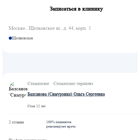
Записаться в клинику
Москва , Щелковское ш., д. 44, корп. 5
Щелковская
Стоматолог · Стоматолог-терапевт
Балсанова (Симурзина) Ольга Сергеевна
Стаж 12 лет
2 отзыва
100% пациентов
рекомендуют врача