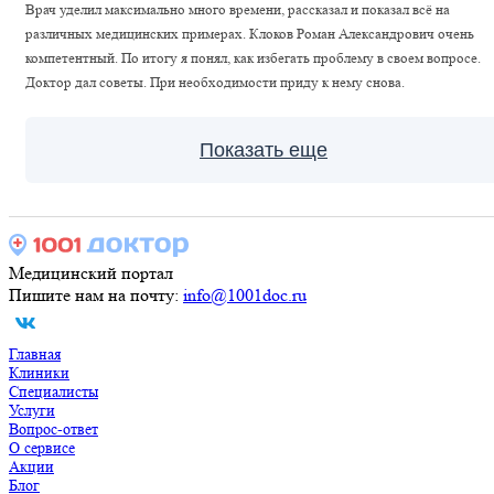
Врач уделил максимально много времени, рассказал и показал всё на
различных медицинских примерах. Клоков Роман Александрович очень
компетентный. По итогу я понял, как избегать проблему в своем вопросе.
Доктор дал советы. При необходимости приду к нему снова.
Показать еще
Медицинский портал
Пишите нам на почту:
info@1001doc.ru
Главная
Клиники
Специалисты
Услуги
Вопрос-ответ
О сервисе
Акции
Блог