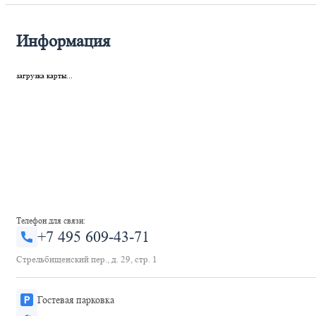
Информация
загрузка карты...
Телефон для связи:
+7 495 609-43-71
Стрельбищенский пер., д. 29, стр. 1
Гостевая парковка