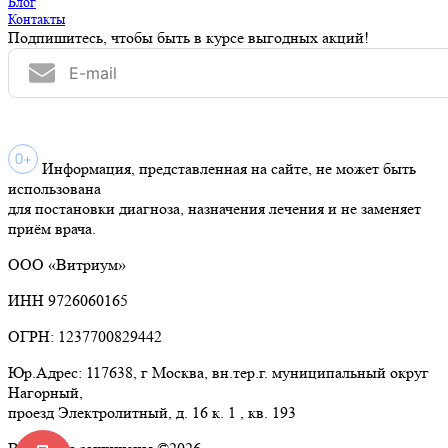
Блог
Контакты
Подпишитесь, чтобы быть в курсе выгодных акций!
Информация, представленная на сайте, не может быть
использована
для постановки диагноза, назначения лечения и не заменяет
приём врача.
ООО «Витриум»
ИНН 9726060165
ОГРН: 1237700829442
Юр.Адрес: 117638, г Москва, вн.тер.г. муниципальный округ
Нагорный,
проезд Электролитный, д. 16 к. 1 , кв. 193