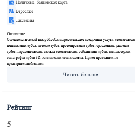
Наличные, банковская карта
Взрослые
Лицензия
Описание
Стоматологический центр МосСити предоставляет следующие услуги: стоматологи
имплантация зубов, лечение зубов, протезирование зубов, ортодонтия, удаление
зубов, пародонтология, детская стоматология, отбеливание зубов, компьютерная
томография зубов 3D, эстетическая стоматология. Прием проводится по
предварительной записи.
Рейтинг
5