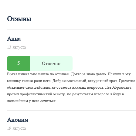
Отзывы
Анна
13 августа
5
Отлично
Врача изначально нашла по отзывам. Доктора знаю давно. Пришла в эту
клинику только ради него. Доброжелательный, аккуратный врач. Грамотно
объясняет свои действия, не остается никаких вопросов. Лев Абрамович
провел профилактический осмотр, по результатам которого я буду в
дальнейшем у него лечиться.
Аноним
19 августа