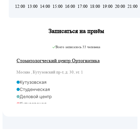
12:00
13:00
14:00
15:00
16:00
17:00
18:00
19:00
20:00
21:00
Записаться на приём
Всего записалось
33 человека
Стоматологческий центр Ортогнатика
Москва , Кутузовский пр-т, д. 30, эт. 1
Кутузовская
Студенческая
Деловой центр
Кутузовская
Кутузовская