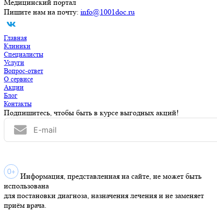
Медицинский портал
Пишите нам на почту:
info@1001doc.ru
Главная
Клиники
Специалисты
Услуги
Вопрос-ответ
О сервисе
Акции
Блог
Контакты
Подпишитесь, чтобы быть в курсе выгодных акций!
Информация, представленная на сайте, не может быть
использована
для постановки диагноза, назначения лечения и не заменяет
приём врача.