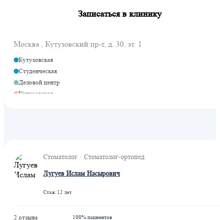
Записаться в клинику
Москва , Кутузовский пр-т, д. 30, эт. 1
Кутузовская
Студенческая
Деловой центр
Кутузовская
Кутузовская
Стоматолог · Стоматолог-ортопед
Лугуев Ислам Насырович
Стаж 12 лет
2 отзыва
100% пациентов