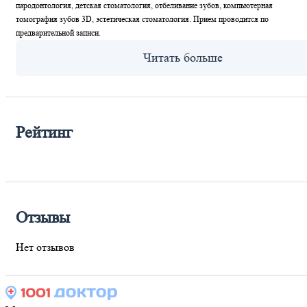
пародонтология, детская стоматология, отбеливание зубов, компьютерная
томография зубов 3D, эстетическая стоматология. Прием проводится по
предварительной записи.
Рейтинг
Отзывы
Нет отзывов