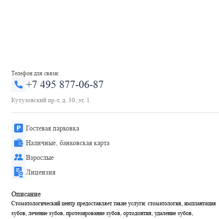
Телефон для связи:
+7 495 877-06-87
Кутузовский пр-т, д. 30, эт. 1
Гостевая парковка
Наличные, банковская карта
Взрослые
Лицензия
Описание
Стоматологический центр предоставляет такие услуги: стоматология, имплантация
зубов, лечение зубов, протезирование зубов, ортодонтия, удаление зубов,