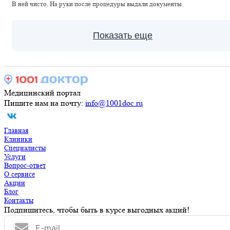
В ней чисто. На руки после процедуры выдали документы.
Показать еще
Медицинский портал
Пишите нам на почту:
info@1001doc.ru
Главная
Клиники
Специалисты
Услуги
Вопрос-ответ
О сервисе
Акции
Блог
Контакты
Подпишитесь, чтобы быть в курсе выгодных акций!