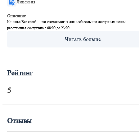
Лицензия
Описание
Клиника Все свои! – это стоматология для всей семьи по доступным ценам,
работающая ежедневно с 08:00 до 23:00.
Рейтинг
5
Отзывы