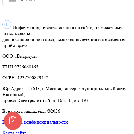
Информация, представленная на сайте, не может быть
использована
для постановки диагноза, назначения лечения и не заменяет
приём врача.
ООО «Витриум»
ИНН 9726060165
ОГРН: 1237700829442
Юр.Адрес: 117638, г Москва, вн.тер.г. муниципальный округ
Нагорный,
проезд Электролитный, д. 16 к. 1 , кв. 193
Все права защищены ©2026
Политика конфиденциальности
Карта сайта