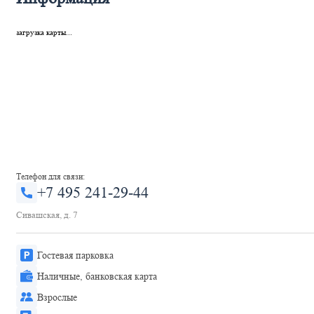
загрузка карты...
Телефон для связи:
+7 495 241-29-44
Сивашская, д. 7
Гостевая парковка
Наличные, банковская карта
Взрослые