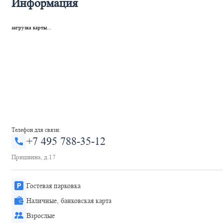
Информация
загрузка карты...
Телефон для связи:
+7 495 788-35-12
Пришвина, д.17
Гостевая парковка
Наличные, банковская карта
Взрослые