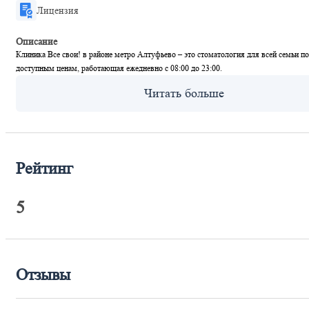
Лицензия
Описание
Клиника Все свои! в районе метро Алтуфьево – это стоматология для всей семьи по
доступным ценам, работающая ежедневно с 08:00 до 23:00.
Рейтинг
5
Отзывы