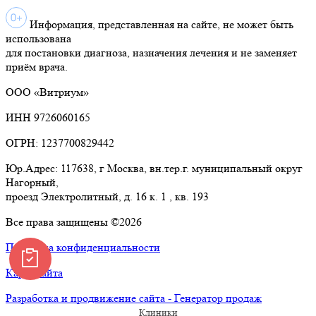
Информация, представленная на сайте, не может быть
использована
для постановки диагноза, назначения лечения и не заменяет
приём врача.
ООО «Витриум»
ИНН 9726060165
ОГРН: 1237700829442
Юр.Адрес: 117638, г Москва, вн.тер.г. муниципальный округ
Нагорный,
проезд Электролитный, д. 16 к. 1 , кв. 193
Все права защищены ©2026
Политика конфиденциальности
Карта сайта
Разработка и продвижение сайта - Генератор продаж
Клиники