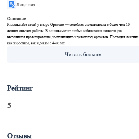
Лицензия
Описание
Клиника Все свои! у метро Орехово — семейная стоматология с более чем 10-
летним опытом работы. В клинике лечат любые заболевания полости рта,
выполняют протезирование, имплантацию и установку брекетов. Проводят лечение
как взрослым, так и детям с 4-ёх лет.
Рейтинг
5
Отзывы