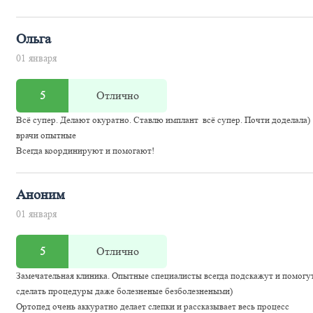
Ольга
01 января
5
Отлично
Всё супер. Делают окуратно. Ставлю имплант всё супер. Почти доделала)
врачи опытные
Всегда координируют и помогают!
Аноним
01 января
5
Отлично
Замечательная клиника. Опытные специалисты всегда подскажут и помогу
сделать процедуры даже болезненые безболезнеными)
Ортопед очень аккуратно делает слепки и рассказывает весь процесс