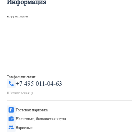
Информация
загрузка карты...
Телефон для связи:
+7 495 011-04-63
Шипиловская, д. 1
Гостевая парковка
Наличные, банковская карта
Взрослые