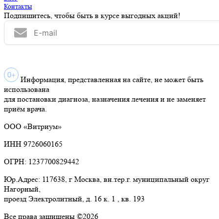
Контакты
Подпишитесь, чтобы быть в курсе выгодных акций!
Информация, представленная на сайте, не может быть
использована
для постановки диагноза, назначения лечения и не заменяет
приём врача.
ООО «Витриум»
ИНН 9726060165
ОГРН: 1237700829442
Юр.Адрес: 117638, г Москва, вн.тер.г. муниципальный округ
Нагорный,
проезд Электролитный, д. 16 к. 1 , кв. 193
Все права защищены ©2026