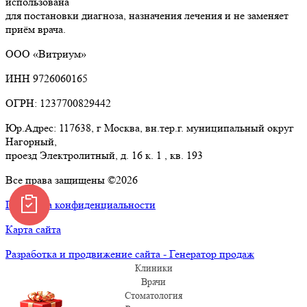
использована
для постановки диагноза, назначения лечения и не заменяет
приём врача.
ООО «Витриум»
ИНН 9726060165
ОГРН: 1237700829442
Юр.Адрес: 117638, г Москва, вн.тер.г. муниципальный округ
Нагорный,
проезд Электролитный, д. 16 к. 1 , кв. 193
Все права защищены ©2026
Политика конфиденциальности
Карта сайта
Разработка и продвижение сайта - Генератор продаж
Клиники
Врачи
Стоматология