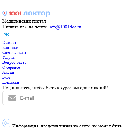
Медицинский портал
Пишите нам на почту:
info@1001doc.ru
Главная
Клиники
Специалисты
Услуги
Вопрос-ответ
О сервисе
Акции
Блог
Контакты
Подпишитесь, чтобы быть в курсе выгодных акций!
Информация, представленная на сайте, не может быть