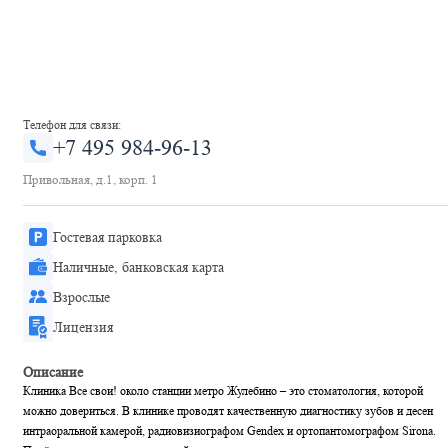
Телефон для связи:
+7 495 984-96-13
Привольная, д.1, корп. 1
Гостевая парковка
Наличные, банковская карта
Взрослые
Лицензия
Описание
Клиника Все свои! около станции метро Жулебино – это стоматология, которой
можно довериться. В клинике проводят качественную диагностику зубов и десен
интраоральной камерой, радиовизиографом Gendex и ортопантомографом Sirona.