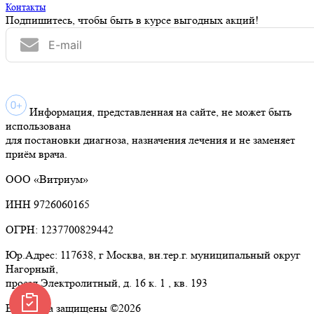
Контакты
Подпишитесь, чтобы быть в курсе выгодных акций!
Информация, представленная на сайте, не может быть
использована
для постановки диагноза, назначения лечения и не заменяет
приём врача.
ООО «Витриум»
ИНН 9726060165
ОГРН: 1237700829442
Юр.Адрес: 117638, г Москва, вн.тер.г. муниципальный округ
Нагорный,
проезд Электролитный, д. 16 к. 1 , кв. 193
Все права защищены ©2026