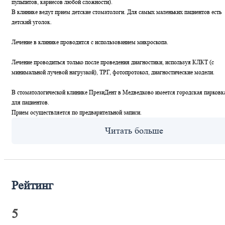
пульпитов, кариесов любой сложности).
В клинике ведут прием детские стоматологи. Для самых маленьких пациентов есть
детский уголок.
Лечение в клинике проводится с использованием микроскопа.
Лечение проводиться только после проведения диагностики, используя КЛКТ (с
минимальной лучевой нагрузкой), ТРГ, фотопротокол, диагностические модели.
В стоматологической клинике ПрезиДент в Медведково имеется городская парковк
для пациентов.
Прием осуществляется по предварительной записи.
Рейтинг
5