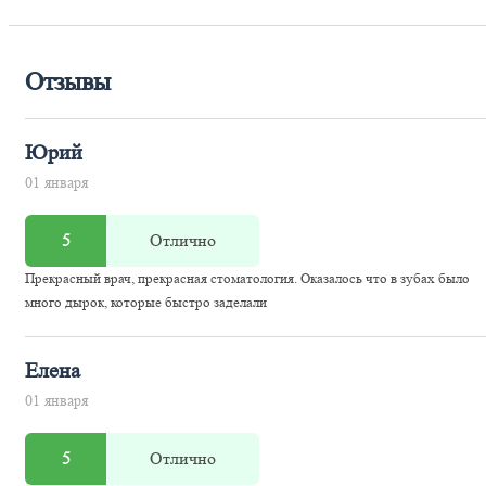
Отзывы
Юрий
01 января
5
Отлично
Прекрасный врач, прекрасная стоматология. Оказалось что в зубах было
много дырок, которые быстро заделали
Елена
01 января
5
Отлично