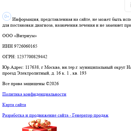
Информация, представленная на сайте, не может быть исп
для постановки диагноза, назначения лечения и не заменяет пр
ООО «Витриум»
ИНН 9726060165
ОГРН: 1237700829442
Юр.Адрес: 117638, г Москва, вн.тер.г. муниципальный округ 
проезд Электролитный, д. 16 к. 1 , кв. 193
Все права защищены ©2026
Политика конфиденциальности
Карта сайта
Разработка и продвижение сайта - Генератор продаж