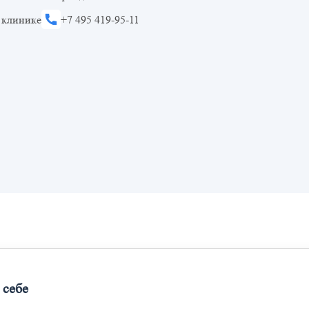
 клинике
+7 495 419-95-11
 себе