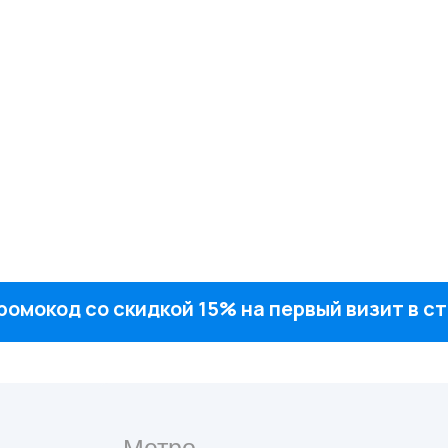
ромокод со скидкой 15% на первый визит в 