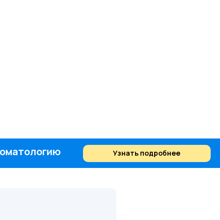
стоматологию
Узнать подробнее
Найти