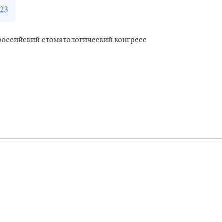
23
оссийский стоматологический конгресс
Оставить отзыв