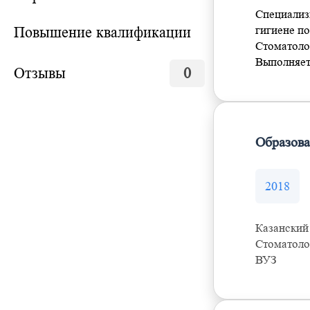
Специализ
Повышение квалификации
гигиене по
Стоматоло
Выполняет
Отзывы
0
Образов
2018
Казанский
Стоматоло
ВУЗ