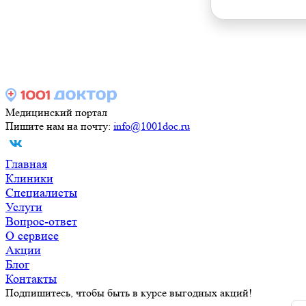
Медицинский портал
Пишите нам на почту:
info@1001doc.ru
Главная
Клиники
Специалисты
Услуги
Вопрос-ответ
О сервисе
Акции
Блог
Контакты
Подпишитесь, чтобы быть в курсе выгодных акций!