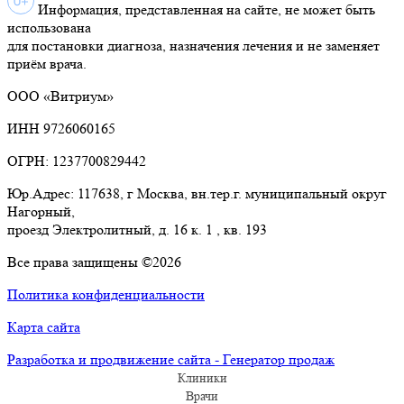
Информация, представленная на сайте, не может быть
использована
для постановки диагноза, назначения лечения и не заменяет
приём врача.
ООО «Витриум»
ИНН 9726060165
ОГРН: 1237700829442
Юр.Адрес: 117638, г Москва, вн.тер.г. муниципальный округ
Нагорный,
проезд Электролитный, д. 16 к. 1 , кв. 193
Все права защищены ©2026
Политика конфиденциальности
Карта сайта
Разработка и продвижение сайта - Генератор продаж
Клиники
Врачи