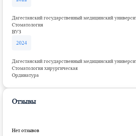
Дагестанский государственный медицинский универси
Стоматология
ВУЗ
2024
Дагестанский государственный медицинский универси
Стоматология хирургическая
Ординатура
Отзывы
Оставить отзыв
Нет отзывов