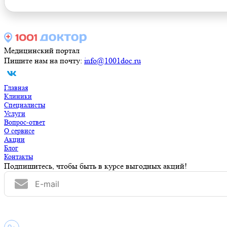
Медицинский портал
Пишите нам на почту:
info@1001doc.ru
Главная
Клиники
Специалисты
Услуги
Вопрос-ответ
О сервисе
Акции
Блог
Контакты
Подпишитесь, чтобы быть в курсе выгодных акций!